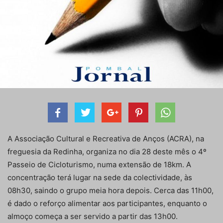
A Associação Cultural e Recreativa de Anços (ACRA), na
freguesia da Redinha, organiza no dia 28 deste mês o 4º
Passeio de Cicloturismo, numa extensão de 18km. A
concentração terá lugar na sede da colectividade, às
08h30, saindo o grupo meia hora depois. Cerca das 11h00,
é dado o reforço alimentar aos participantes, enquanto o
almoço começa a ser servido a partir das 13h00.