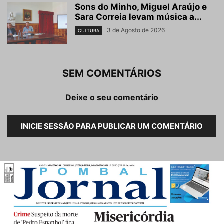
Sons do Minho, Miguel Araújo e
Sara Correia levam música a...
3 de Agosto de 2026
CULTURA
SEM COMENTÁRIOS
Deixe o seu comentário
INICIE SESSÃO PARA PUBLICAR UM COMENTÁRIO