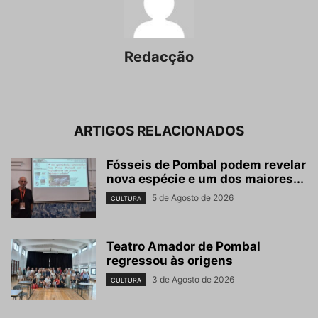
Redacção
ARTIGOS RELACIONADOS
Fósseis de Pombal podem revelar
nova espécie e um dos maiores...
5 de Agosto de 2026
CULTURA
Teatro Amador de Pombal
regressou às origens
3 de Agosto de 2026
CULTURA