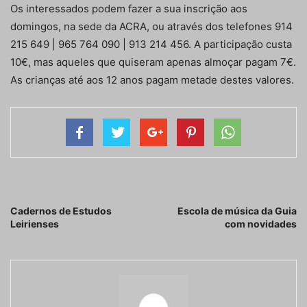
Os interessados podem fazer a sua inscrição aos
domingos, na sede da ACRA, ou através dos telefones 914
215 649 | 965 764 090 | 913 214 456. A participação custa
10€, mas aqueles que quiseram apenas almoçar pagam 7€.
As crianças até aos 12 anos pagam metade destes valores.
Artigo anterior
Próximo artigo
Cadernos de Estudos
Escola de música da Guia
Leirienses
com novidades