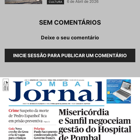
6 de Abril de 2026
CULTURA
SEM COMENTÁRIOS
Deixe o seu comentário
INICIE SESSÃO PARA PUBLICAR UM COMENTÁRIO