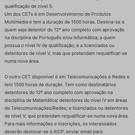
qualificação de nível 5.
Um dos CETs é em Desenvolvimento de Produtos
Multimédia e tem a duração de 1500 horas. Destina-se a
quem seja detentor do 12º ano completo com aprovação
na disciplina de Português e/ou Informática; a quem
possua o nível IV de qualificação; e a licenciados ou
detentores de nível V, mas que pretendam requalificar-se
numa nova área.
O outro CET disponível é em Telecomunicações e Redes e
tem 1500 horas de duração. Tem como destinatários
detentores do 12º ano completo com aprovação na
disciplina de Matemática; detentores do nível IV em áreas
de Telecomunicações/Redes; e licenciados ou detentores
de nível V, que pretendam requalificar-se numa nova área.
Para mais informações e inscrições, os interessados
deverão deslocar-se à AICP, enviar email para