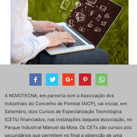
A NOVOTECNA, em parceria com a Associação dos
Industriais do Concelho de Pombal (AICP), vai iniciar, em
Setembro, dois Cursos de Especialização Tecnológica
(CETs) financiados, nas instalações daquela associação, no
Parque Industrial Manuel da Mota. Os CETs são cursos pós
secundários que permitem no final a obtenção de uma