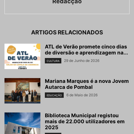
Redacção
ARTIGOS RELACIONADOS
ATL de Verão promete cinco dias
de diversão e aprendizagem na...
29 de Junho de 2026
CULTURA
Mariana Marques é a nova Jovem
Autarca de Pombal
6 de Maio de 2026
EDUCAÇÃO
Biblioteca Municipal registou
mais de 22.000 utilizadores em
2025