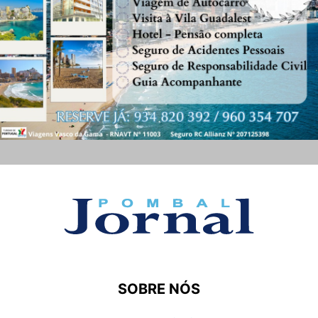
SOBRE NÓS