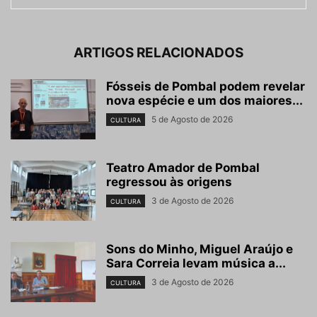
ARTIGOS RELACIONADOS
Fósseis de Pombal podem revelar
nova espécie e um dos maiores...
5 de Agosto de 2026
CULTURA
Teatro Amador de Pombal
regressou às origens
3 de Agosto de 2026
CULTURA
Sons do Minho, Miguel Araújo e
Sara Correia levam música a...
3 de Agosto de 2026
CULTURA