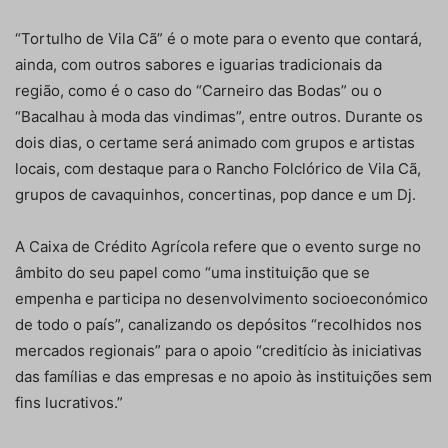
“Tortulho de Vila Cã” é o mote para o evento que contará,
ainda, com outros sabores e iguarias tradicionais da
região, como é o caso do “Carneiro das Bodas” ou o
“Bacalhau à moda das vindimas”, entre outros. Durante os
dois dias, o certame será animado com grupos e artistas
locais, com destaque para o Rancho Folclórico de Vila Cã,
grupos de cavaquinhos, concertinas, pop dance e um Dj.
A Caixa de Crédito Agrícola refere que o evento surge no
âmbito do seu papel como “uma instituição que se
empenha e participa no desenvolvimento socioeconómico
de todo o país”, canalizando os depósitos “recolhidos nos
mercados regionais” para o apoio “creditício às iniciativas
das famílias e das empresas e no apoio às instituições sem
fins lucrativos.”