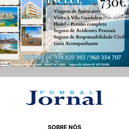
SOBRE NÓS