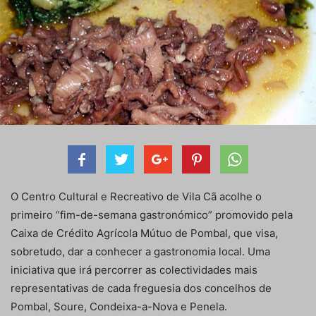
O Centro Cultural e Recreativo de Vila Cã acolhe o
primeiro “fim-de-semana gastronómico” promovido pela
Caixa de Crédito Agrícola Mútuo de Pombal, que visa,
sobretudo, dar a conhecer a gastronomia local. Uma
iniciativa que irá percorrer as colectividades mais
representativas de cada freguesia dos concelhos de
Pombal, Soure, Condeixa-a-Nova e Penela.