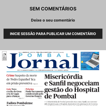
SEM COMENTÁRIOS
Deixe o seu comentário
INICIE SESSÃO PARA PUBLICAR UM COMENTÁRIO