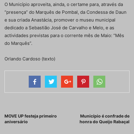
O Município aproveita, ainda, o certame para, através da
“presença” do Marquês de Pombal, da Condessa de Daun
e sua criada Anastácia, promover o museu municipal
dedicado a Sebastião José de Carvalho e Melo, e as
actividades previstas para o corrente mês de Maio: “Mês
do Marquês”.
Orlando Cardoso (texto)
Artigo anterior
Próximo artigo
MOVE UP festeja primeiro
Município é confrade de
aniversário
honra do Queijo Rabaçal