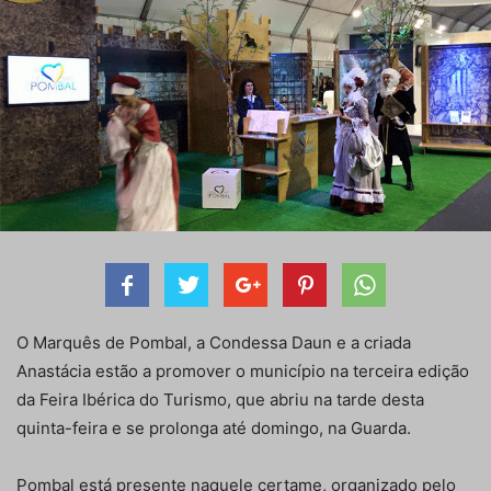
O Marquês de Pombal, a Condessa Daun e a criada
Anastácia estão a promover o município na terceira edição
da Feira Ibérica do Turismo, que abriu na tarde desta
quinta-feira e se prolonga até domingo, na Guarda.
Pombal está presente naquele certame, organizado pelo