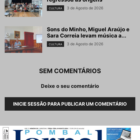
3 de Agosto de 2026
CULTURA
Sons do Minho, Miguel Araújo e
Sara Correia levam música a...
3 de Agosto de 2026
CULTURA
SEM COMENTÁRIOS
Deixe o seu comentário
INICIE SESSÃO PARA PUBLICAR UM COMENTÁRIO