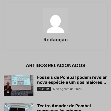
Redacção
ARTIGOS RELACIONADOS
Fósseis de Pombal podem revelar
nova espécie e um dos maiores...
5 de Agosto de 2026
CULTURA
Teatro Amador de Pombal
regressou às origens