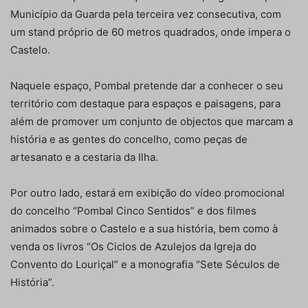
Município da Guarda pela terceira vez consecutiva, com
um stand próprio de 60 metros quadrados, onde impera o
Castelo.
Naquele espaço, Pombal pretende dar a conhecer o seu
território com destaque para espaços e paisagens, para
além de promover um conjunto de objectos que marcam a
história e as gentes do concelho, como peças de
artesanato e a cestaria da Ilha.
Por outro lado, estará em exibição do vídeo promocional
do concelho “Pombal Cinco Sentidos” e dos filmes
animados sobre o Castelo e a sua história, bem como à
venda os livros “Os Ciclos de Azulejos da Igreja do
Convento do Louriçal” e a monografia “Sete Séculos de
História”.