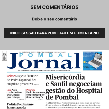
SEM COMENTÁRIOS
Deixe o seu comentário
INICIE SESSÃO PARA PUBLICAR UM COMENTÁRIO