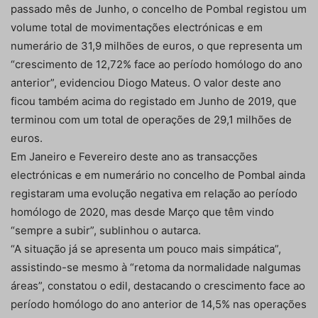
passado mês de Junho, o concelho de Pombal registou um
volume total de movimentações electrónicas e em
numerário de 31,9 milhões de euros, o que representa um
“crescimento de 12,72% face ao período homólogo do ano
anterior”, evidenciou Diogo Mateus. O valor deste ano
ficou também acima do registado em Junho de 2019, que
terminou com um total de operações de 29,1 milhões de
euros.
Em Janeiro e Fevereiro deste ano as transacções
electrónicas e em numerário no concelho de Pombal ainda
registaram uma evolução negativa em relação ao período
homólogo de 2020, mas desde Março que têm vindo
“sempre a subir”, sublinhou o autarca.
“A situação já se apresenta um pouco mais simpática”,
assistindo-se mesmo à “retoma da normalidade nalgumas
áreas”, constatou o edil, destacando o crescimento face ao
período homólogo do ano anterior de 14,5% nas operações