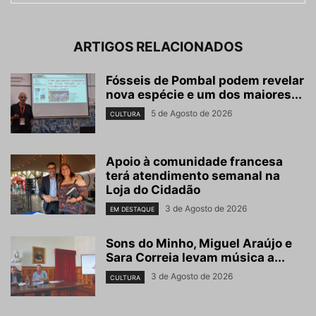
ARTIGOS RELACIONADOS
Fósseis de Pombal podem revelar
nova espécie e um dos maiores...
5 de Agosto de 2026
CULTURA
Apoio à comunidade francesa
terá atendimento semanal na
Loja do Cidadão
3 de Agosto de 2026
EM DESTAQUE
Sons do Minho, Miguel Araújo e
Sara Correia levam música a...
3 de Agosto de 2026
CULTURA