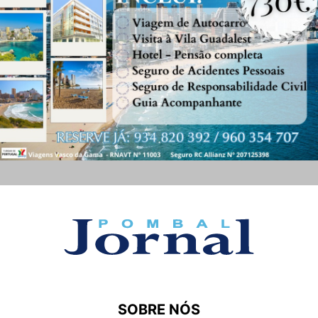
SOBRE NÓS