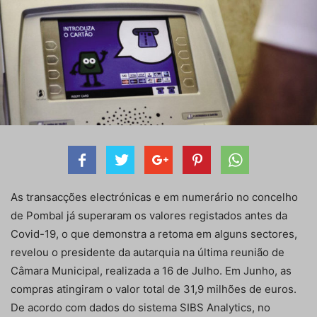
As transacções electrónicas e em numerário no concelho
de Pombal já superaram os valores registados antes da
Covid-19, o que demonstra a retoma em alguns sectores,
revelou o presidente da autarquia na última reunião de
Câmara Municipal, realizada a 16 de Julho. Em Junho, as
compras atingiram o valor total de 31,9 milhões de euros.
De acordo com dados do sistema SIBS Analytics, no