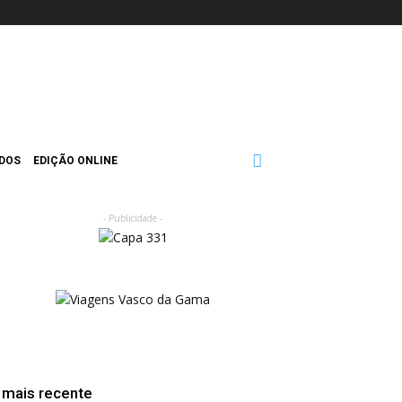
ADOS
EDIÇÃO ONLINE
- Publicidade -
 mais recente