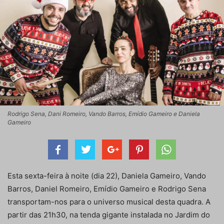
Rodrigo Sena, Dani Romeiro, Vando Barros, Emídio Gameiro e Daniela
Gameiro
Esta sexta-feira à noite (dia 22), Daniela Gameiro, Vando
Barros, Daniel Romeiro, Emídio Gameiro e Rodrigo Sena
transportam-nos para o universo musical desta quadra. A
partir das 21h30, na tenda gigante instalada no Jardim do