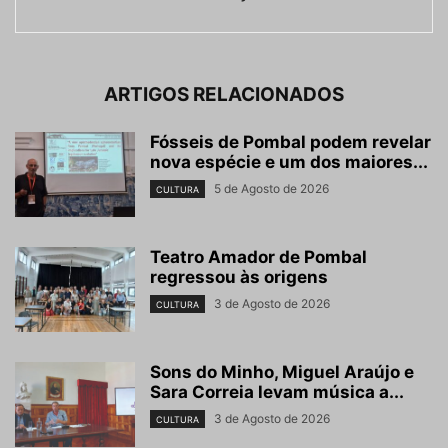
ARTIGOS RELACIONADOS
Fósseis de Pombal podem revelar
nova espécie e um dos maiores...
5 de Agosto de 2026
CULTURA
Teatro Amador de Pombal
regressou às origens
3 de Agosto de 2026
CULTURA
Sons do Minho, Miguel Araújo e
Sara Correia levam música a...
3 de Agosto de 2026
CULTURA