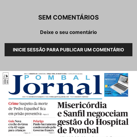
SEM COMENTÁRIOS
Deixe o seu comentário
INICIE SESSÃO PARA PUBLICAR UM COMENTÁRIO