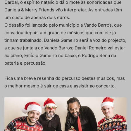
Cardal, o espírito natalício dá o mote às sonoridades que
Daniela & Merry Friends vão interpretar. As entradas têm
um custo de apenas dois euros.
O desafio foi lançado pelo município a Vando Barros, que
convidou depois um grupo de músicos que com ele já
tinham trabalhado. Daniela Gameiro será a voz do projecto,
a que se junta a de Vando Barros; Daniel Romeiro vai estar
ao piano; Emídio Gameiro no baixo; e Rodrigo Sena na
bateria e percussão.
Fica uma breve resenha do percurso destes músicos, mas
o melhor mesmo é sair de casa e assistir ao concerto.