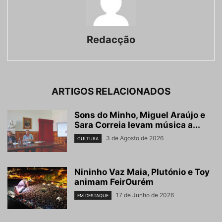
Redacção
ARTIGOS RELACIONADOS
Sons do Minho, Miguel Araújo e
Sara Correia levam música a...
3 de Agosto de 2026
CULTURA
Nininho Vaz Maia, Plutónio e Toy
animam FeirOurém
17 de Junho de 2026
EM DESTAQUE