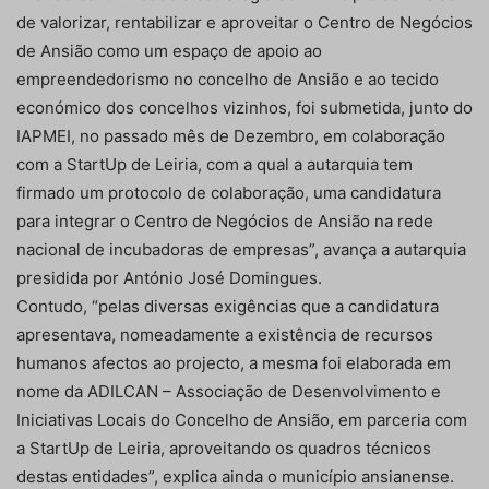
de valorizar, rentabilizar e aproveitar o Centro de Negócios
de Ansião como um espaço de apoio ao
empreendedorismo no concelho de Ansião e ao tecido
económico dos concelhos vizinhos, foi submetida, junto do
IAPMEI, no passado mês de Dezembro, em colaboração
com a StartUp de Leiria, com a qual a autarquia tem
firmado um protocolo de colaboração, uma candidatura
para integrar o Centro de Negócios de Ansião na rede
nacional de incubadoras de empresas”, avança a autarquia
presidida por António José Domingues.
Contudo, “pelas diversas exigências que a candidatura
apresentava, nomeadamente a existência de recursos
humanos afectos ao projecto, a mesma foi elaborada em
nome da ADILCAN – Associação de Desenvolvimento e
Iniciativas Locais do Concelho de Ansião, em parceria com
a StartUp de Leiria, aproveitando os quadros técnicos
destas entidades”, explica ainda o município ansianense.