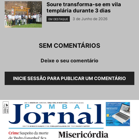
Soure transforma-se em vila
templária durante 3 dias
3 de Junho de 2026
EM DESTAQUE
SEM COMENTÁRIOS
Deixe o seu comentário
INICIE SESSÃO PARA PUBLICAR UM COMENTÁRIO