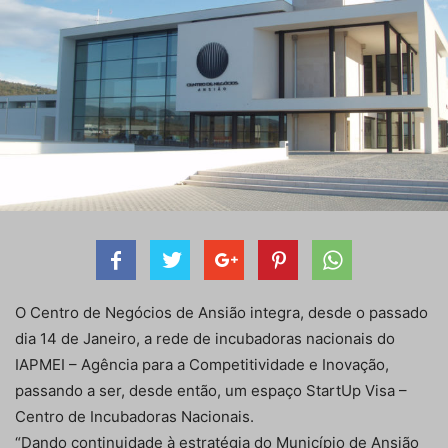
O Centro de Negócios de Ansião integra, desde o passado
dia 14 de Janeiro, a rede de incubadoras nacionais do
IAPMEI – Agência para a Competitividade e Inovação,
passando a ser, desde então, um espaço StartUp Visa –
Centro de Incubadoras Nacionais.
“Dando continuidade à estratégia do Município de Ansião