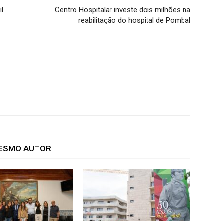
il
Centro Hospitalar investe dois milhões na
reabilitação do hospital de Pombal
MESMO AUTOR