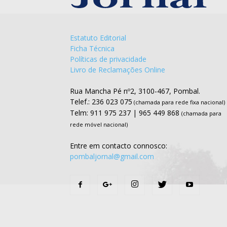
Estatuto Editorial
Ficha Técnica
Políticas de privacidade
Livro de Reclamações Online
Rua Mancha Pé nº2, 3100-467, Pombal.
Telef.: 236 023 075
(chamada para rede fixa nacional)
Telm: 911 975 237 | 965 449 868
(chamada para
rede móvel nacional)
Entre em contacto connosco:
pombaljornal@gmail.com