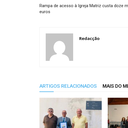
Rampa de acesso à Igreja Matriz custa doze m
euros
Redacção
ARTIGOS RELACIONADOS
MAIS DO 