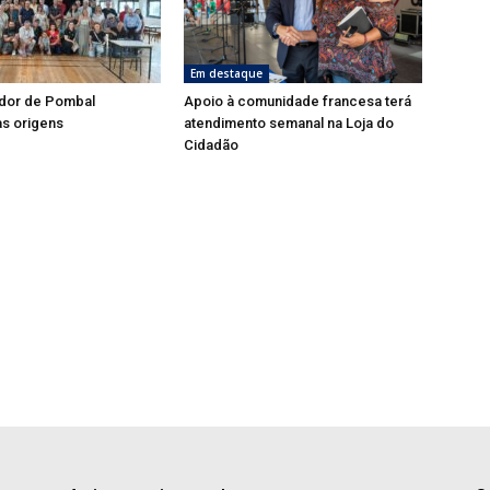
Em destaque
dor de Pombal
Apoio à comunidade francesa terá
s origens
atendimento semanal na Loja do
Cidadão