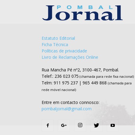
Estatuto Editorial
Ficha Técnica
Políticas de privacidade
Livro de Reclamações Online
Rua Mancha Pé nº2, 3100-467, Pombal.
Telef.: 236 023 075
(chamada para rede fixa nacional)
Telm: 911 975 237 | 965 449 868
(chamada para
rede móvel nacional)
Entre em contacto connosco:
pombaljornal@gmail.com