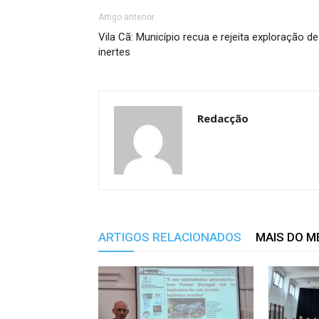
Artigo anterior
Vila Cã: Município recua e rejeita exploração de
inertes
Redacção
ARTIGOS RELACIONADOS
MAIS DO 