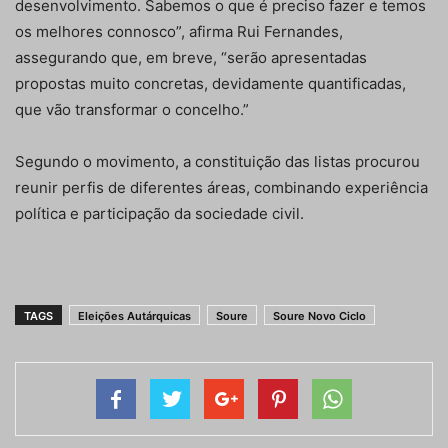
desenvolvimento. Sabemos o que é preciso fazer e temos
os melhores connosco”, afirma Rui Fernandes,
assegurando que, em breve, “serão apresentadas
propostas muito concretas, devidamente quantificadas,
que vão transformar o concelho.”
Segundo o movimento, a constituição das listas procurou
reunir perfis de diferentes áreas, combinando experiência
política e participação da sociedade civil.
TAGS
Eleições Autárquicas
Soure
Soure Novo Ciclo