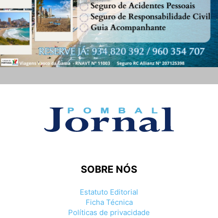
SOBRE NÓS
Estatuto Editorial
Ficha Técnica
Políticas de privacidade