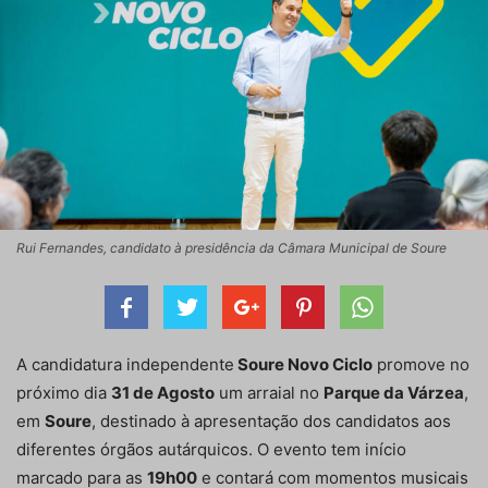
Rui Fernandes, candidato à presidência da Câmara Municipal de Soure
A candidatura independente
Soure Novo Ciclo
promove no
próximo dia
31 de Agosto
um arraial no
Parque da Várzea
,
em
Soure
, destinado à apresentação dos candidatos aos
diferentes órgãos autárquicos. O evento tem início
marcado para as
19h00
e contará com momentos musicais