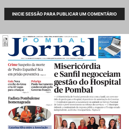
INICIE SESSÃO PARA PUBLICAR UM COMENTÁRIO