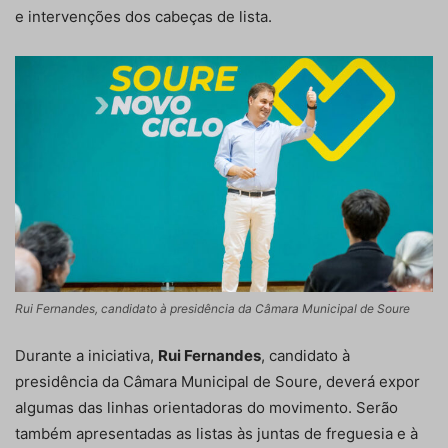
e intervenções dos cabeças de lista.
Rui Fernandes, candidato à presidência da Câmara Municipal de Soure
Durante a iniciativa,
Rui Fernandes
, candidato à
presidência da Câmara Municipal de Soure, deverá expor
algumas das linhas orientadoras do movimento. Serão
também apresentadas as listas às juntas de freguesia e à