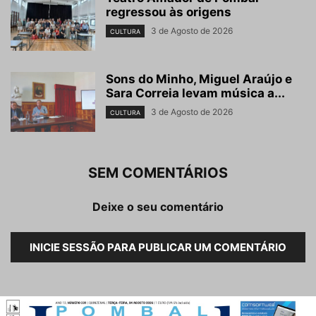
regressou às origens
3 de Agosto de 2026
CULTURA
Sons do Minho, Miguel Araújo e
Sara Correia levam música a...
3 de Agosto de 2026
CULTURA
SEM COMENTÁRIOS
Deixe o seu comentário
INICIE SESSÃO PARA PUBLICAR UM COMENTÁRIO