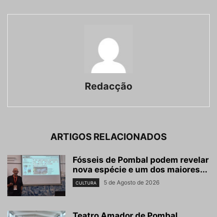
Redacção
ARTIGOS RELACIONADOS
Fósseis de Pombal podem revelar
nova espécie e um dos maiores...
5 de Agosto de 2026
CULTURA
Teatro Amador de Pombal