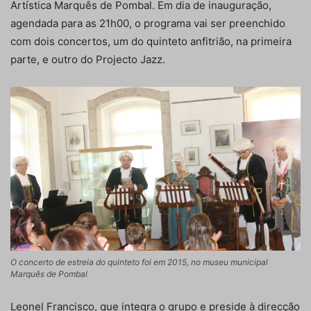
Artística Marquês de Pombal. Em dia de inauguração,
agendada para as 21h00, o programa vai ser preenchido
com dois concertos, um do quinteto anfitrião, na primeira
parte, e outro do Projecto Jazz.
O concerto de estreia do quinteto foi em 2015, no museu municipal
Marquês de Pombal
Leonel Francisco, que integra o grupo e preside à direcção