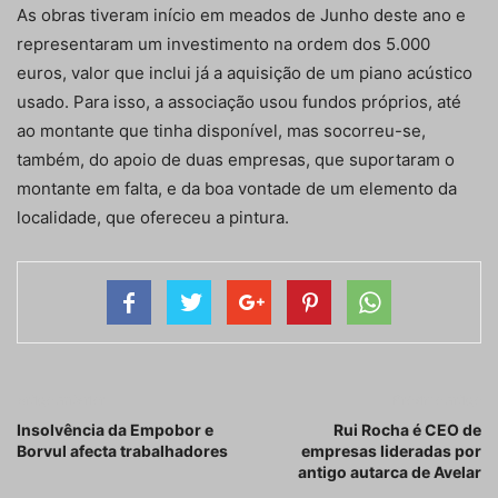
As obras tiveram início em meados de Junho deste ano e
representaram um investimento na ordem dos 5.000
euros, valor que inclui já a aquisição de um piano acústico
usado. Para isso, a associação usou fundos próprios, até
ao montante que tinha disponível, mas socorreu-se,
também, do apoio de duas empresas, que suportaram o
montante em falta, e da boa vontade de um elemento da
localidade, que ofereceu a pintura.
Artigo anterior
Próximo artigo
Insolvência da Empobor e
Rui Rocha é CEO de
Borvul afecta trabalhadores
empresas lideradas por
antigo autarca de Avelar