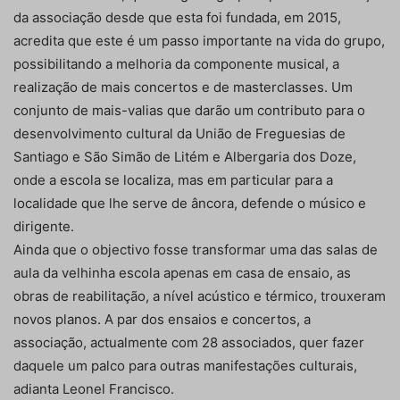
da associação desde que esta foi fundada, em 2015,
acredita que este é um passo importante na vida do grupo,
possibilitando a melhoria da componente musical, a
realização de mais concertos e de masterclasses. Um
conjunto de mais-valias que darão um contributo para o
desenvolvimento cultural da União de Freguesias de
Santiago e São Simão de Litém e Albergaria dos Doze,
onde a escola se localiza, mas em particular para a
localidade que lhe serve de âncora, defende o músico e
dirigente.
Ainda que o objectivo fosse transformar uma das salas de
aula da velhinha escola apenas em casa de ensaio, as
obras de reabilitação, a nível acústico e térmico, trouxeram
novos planos. A par dos ensaios e concertos, a
associação, actualmente com 28 associados, quer fazer
daquele um palco para outras manifestações culturais,
adianta Leonel Francisco.