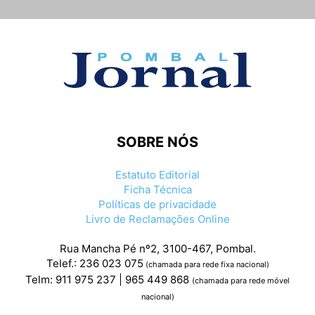
SOBRE NÓS
Estatuto Editorial
Ficha Técnica
Políticas de privacidade
Livro de Reclamações Online
Rua Mancha Pé nº2, 3100-467, Pombal.
Telef.: 236 023 075
(chamada para rede fixa nacional)
Telm: 911 975 237 | 965 449 868
(chamada para rede móvel
nacional)