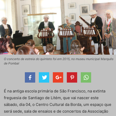
O concerto de estreia do quinteto foi em 2015, no museu municipal Marquês
de Pombal
É na antiga escola primária de São Francisco, na extinta
freguesia de Santiago de Litém, que vai nascer este
sábado, dia 04, o Centro Cultural da Borda, um espaço que
será sede, sala de ensaios e de concertos da Associação