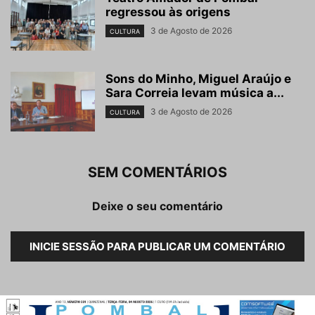
regressou às origens
3 de Agosto de 2026
CULTURA
Sons do Minho, Miguel Araújo e
Sara Correia levam música a...
3 de Agosto de 2026
CULTURA
SEM COMENTÁRIOS
Deixe o seu comentário
INICIE SESSÃO PARA PUBLICAR UM COMENTÁRIO