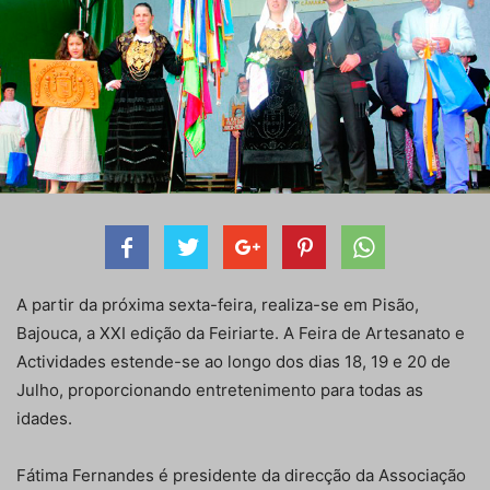
A partir da próxima sexta-feira, realiza-se em Pisão,
Bajouca, a XXI edição da Feiriarte. A Feira de Artesanato e
Actividades estende-se ao longo dos dias 18, 19 e 20 de
Julho, proporcionando entretenimento para todas as
idades.
Fátima Fernandes é presidente da direcção da Associação