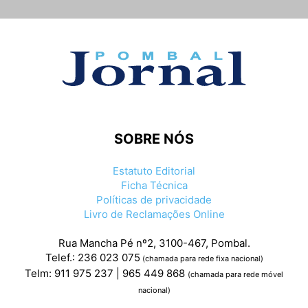
SOBRE NÓS
Estatuto Editorial
Ficha Técnica
Políticas de privacidade
Livro de Reclamações Online
Rua Mancha Pé nº2, 3100-467, Pombal.
Telef.: 236 023 075
(chamada para rede fixa nacional)
Telm: 911 975 237 | 965 449 868
(chamada para rede móvel
nacional)