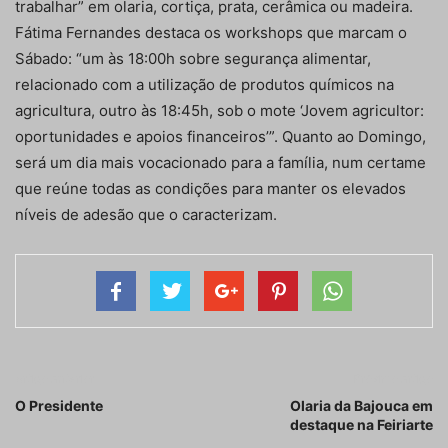
trabalhar” em olaria, cortiça, prata, cerâmica ou madeira.
Fátima Fernandes destaca os workshops que marcam o
Sábado: “um às 18:00h sobre segurança alimentar,
relacionado com a utilização de produtos químicos na
agricultura, outro às 18:45h, sob o mote ‘Jovem agricultor:
oportunidades e apoios financeiros’”. Quanto ao Domingo,
será um dia mais vocacionado para a família, num certame
que reúne todas as condições para manter os elevados
níveis de adesão que o caracterizam.
Artigo anterior
Próximo artigo
O Presidente
Olaria da Bajouca em
destaque na Feiriarte