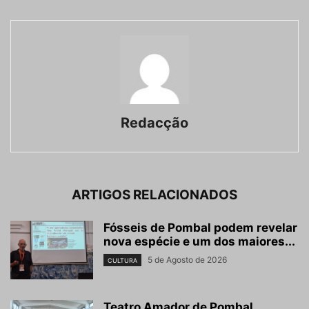
Redacção
ARTIGOS RELACIONADOS
Fósseis de Pombal podem revelar
nova espécie e um dos maiores...
5 de Agosto de 2026
CULTURA
Teatro Amador de Pombal