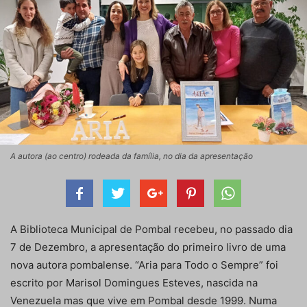
A autora (ao centro) rodeada da família, no dia da apresentação
A Biblioteca Municipal de Pombal recebeu, no passado dia
7 de Dezembro, a apresentação do primeiro livro de uma
nova autora pombalense. “Aria para Todo o Sempre” foi
escrito por Marisol Domingues Esteves, nascida na
Venezuela mas que vive em Pombal desde 1999. Numa