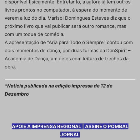
disponível fisicamente. Entretanto, a autora já tem outros
livros prontos no computador, à espera do momento de
verem a luz do dia. Marisol Domingues Esteves diz que o
próximo livro que vai publicar será outro romance, mas
com um toque de comédia.
A apresentação de “Aria para Todo o Sempre” contou com
dois momentos de dança, por duas turmas da DanSpirit –
Academia de Dança, um deles com leitura de trechos da
obra.
*
Notícia publicada na edição impressa de 12 de
Dezembro
APOIE A IMPRENSA REGIONAL | ASSINE O POMBAL
JORNAL