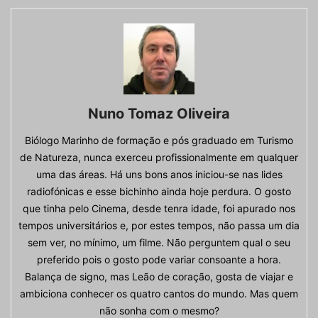
Nuno Tomaz Oliveira
Biólogo Marinho de formação e pós graduado em Turismo
de Natureza, nunca exerceu profissionalmente em qualquer
uma das áreas. Há uns bons anos iniciou-se nas lides
radiofónicas e esse bichinho ainda hoje perdura. O gosto
que tinha pelo Cinema, desde tenra idade, foi apurado nos
tempos universitários e, por estes tempos, não passa um dia
sem ver, no mínimo, um filme. Não perguntem qual o seu
preferido pois o gosto pode variar consoante a hora.
Balança de signo, mas Leão de coração, gosta de viajar e
ambiciona conhecer os quatro cantos do mundo. Mas quem
não sonha com o mesmo?