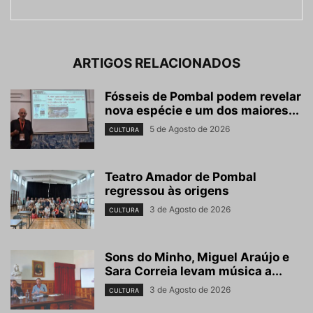
ARTIGOS RELACIONADOS
Fósseis de Pombal podem revelar
nova espécie e um dos maiores...
5 de Agosto de 2026
CULTURA
Teatro Amador de Pombal
regressou às origens
3 de Agosto de 2026
CULTURA
Sons do Minho, Miguel Araújo e
Sara Correia levam música a...
3 de Agosto de 2026
CULTURA