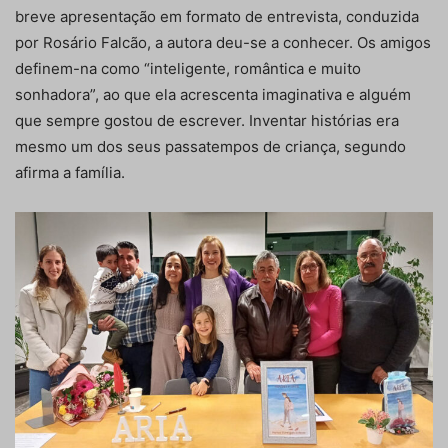
breve apresentação em formato de entrevista, conduzida
por Rosário Falcão, a autora deu-se a conhecer. Os amigos
definem-na como “inteligente, romântica e muito
sonhadora”, ao que ela acrescenta imaginativa e alguém
que sempre gostou de escrever. Inventar histórias era
mesmo um dos seus passatempos de criança, segundo
afirma a família.