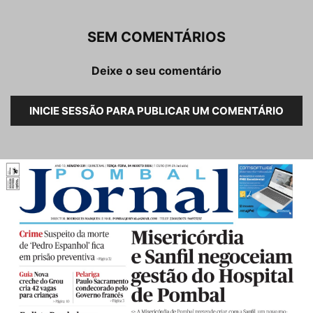
SEM COMENTÁRIOS
Deixe o seu comentário
INICIE SESSÃO PARA PUBLICAR UM COMENTÁRIO