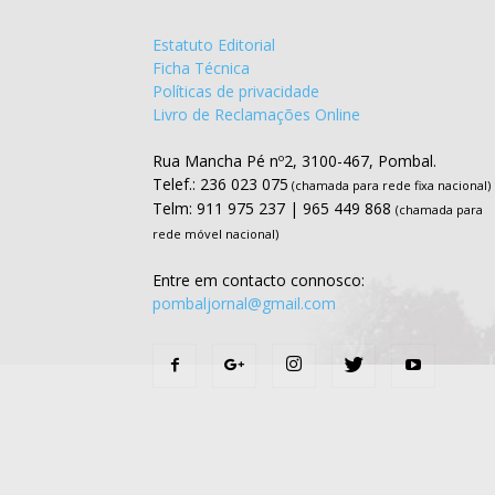
Estatuto Editorial
Ficha Técnica
Políticas de privacidade
Livro de Reclamações Online
Rua Mancha Pé nº2, 3100-467, Pombal.
Telef.: 236 023 075
(chamada para rede fixa nacional)
Telm: 911 975 237 | 965 449 868
(chamada para
rede móvel nacional)
Entre em contacto connosco:
pombaljornal@gmail.com