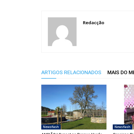
Redacção
ARTIGOS RELACIONADOS
MAIS DO 
Newsflash
Newsflash