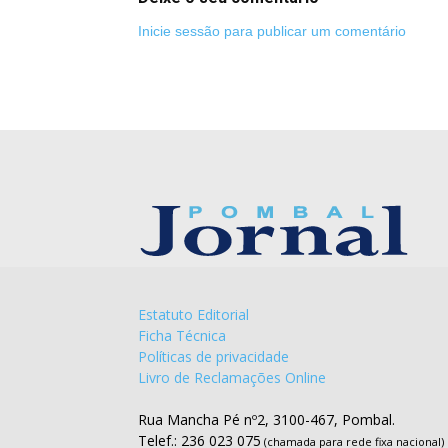
Inicie sessão para publicar um comentário
Estatuto Editorial
Ficha Técnica
Políticas de privacidade
Livro de Reclamações Online
Rua Mancha Pé nº2, 3100-467, Pombal.
Telef.: 236 023 075
(chamada para rede fixa nacional)