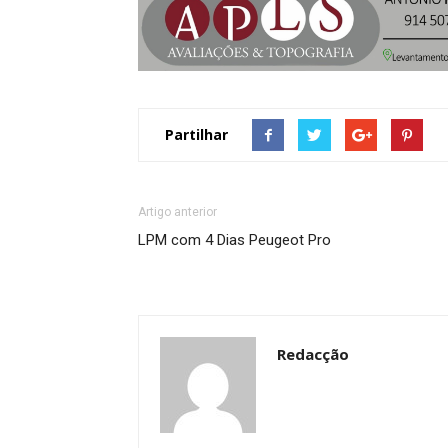
Partilhar
Artigo anterior
LPM com 4 Dias Peugeot Pro
Redacção