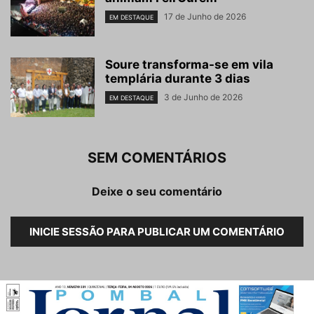
17 de Junho de 2026
EM DESTAQUE
Soure transforma-se em vila
templária durante 3 dias
3 de Junho de 2026
EM DESTAQUE
SEM COMENTÁRIOS
Deixe o seu comentário
INICIE SESSÃO PARA PUBLICAR UM COMENTÁRIO