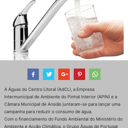
A Águas do Centro Litoral (AdCL), a Empresa
Intermunicipal de Ambiente do Pinhal Interior (APIN) e a
Câmara Municipal de Ansião juntaram-se para lançar uma
campanha para reduzir o consumo de água.
Com o financiamento do Fundo Ambiental do Ministério do
Ambiente e Acção Climática, o Grupo Águas de Portugal