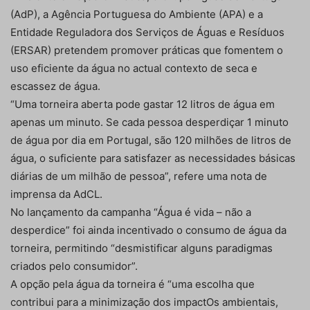
(AdP), a Agência Portuguesa do Ambiente (APA) e a
Entidade Reguladora dos Serviços de Águas e Resíduos
(ERSAR) pretendem promover práticas que fomentem o
uso eficiente da água no actual contexto de seca e
escassez de água.
“Uma torneira aberta pode gastar 12 litros de água em
apenas um minuto. Se cada pessoa desperdiçar 1 minuto
de água por dia em Portugal, são 120 milhões de litros de
água, o suficiente para satisfazer as necessidades básicas
diárias de um milhão de pessoa”, refere uma nota de
imprensa da AdCL.
No lançamento da campanha “Água é vida – não a
desperdice” foi ainda incentivado o consumo de água da
torneira, permitindo “desmistificar alguns paradigmas
criados pelo consumidor”.
A opção pela água da torneira é “uma escolha que
contribui para a minimização dos impactOs ambientais,