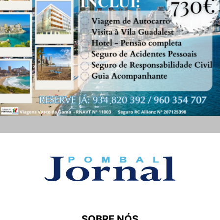
SOBRE NÓS