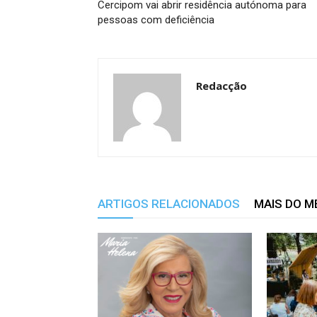
Cercipom vai abrir residência autónoma para
pessoas com deficiência
Redacção
ARTIGOS RELACIONADOS
MAIS DO 