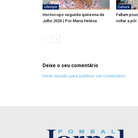
Lifestyle
Cultura
Horóscopo segunda quinzena de
Faltam pouc
Julho 2026 | Por Maria Helena
voltar a pôr
Deixe o seu comentário
Inicie sessão para publicar um comentário