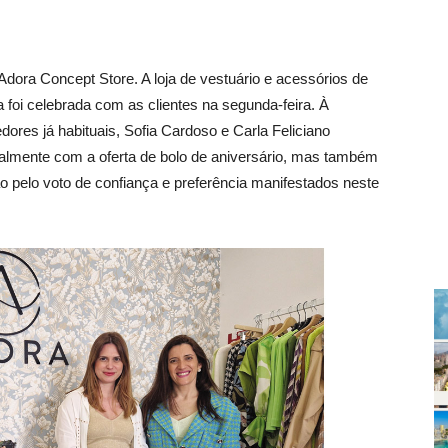
dora Concept Store. A loja de vestuário e acessórios de
foi celebrada com as clientes na segunda-feira. À
dores já habituais, Sofia Cardoso e Carla Feliciano
almente com a oferta de bolo de aniversário, mas também
 pelo voto de confiança e preferência manifestados neste