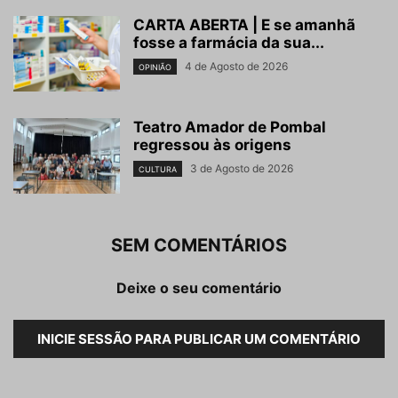
CARTA ABERTA | E se amanhã
fosse a farmácia da sua...
4 de Agosto de 2026
OPINIÃO
Teatro Amador de Pombal
regressou às origens
3 de Agosto de 2026
CULTURA
SEM COMENTÁRIOS
Deixe o seu comentário
INICIE SESSÃO PARA PUBLICAR UM COMENTÁRIO