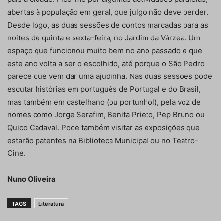
abertas à população em geral, que julgo não deve perder.
Desde logo, as duas sessões de contos marcadas para as
noites de quinta e sexta-feira, no Jardim da Várzea. Um
espaço que funcionou muito bem no ano passado e que
este ano volta a ser o escolhido, até porque o São Pedro
parece que vem dar uma ajudinha. Nas duas sessões pode
escutar histórias em português de Portugal e do Brasil,
mas também em castelhano (ou portunhol), pela voz de
nomes como Jorge Serafim, Benita Prieto, Pep Bruno ou
Quico Cadaval. Pode também visitar as exposições que
estarão patentes na Biblioteca Municipal ou no Teatro-
Cine.
Nuno Oliveira
TAGS
Literatura