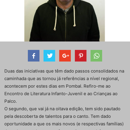
Duas das iniciativas que têm dado passos consolidados na
caminhada que as tornou já referências a nível regional,
acontecem por estes dias em Pombal. Refiro-me ao
Encontro de Literatura Infanto-Juvenil e ao Crianças ao
Palco.
O segundo, que vai já na oitava edição, tem sido pautado
pela descoberta de talentos para o canto. Tem dado
oportunidade a que os mais novos (e respectivas famílias)