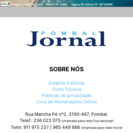
SOBRE NÓS
Estatuto Editorial
Ficha Técnica
Políticas de privacidade
Livro de Reclamações Online
Rua Mancha Pé nº2, 3100-467, Pombal.
Telef.: 236 023 075
(chamada para rede fixa nacional)
Telm: 911 975 237 | 965 449 868
(chamada para rede móvel