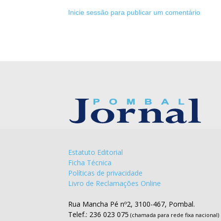
Inicie sessão para publicar um comentário
Estatuto Editorial
Ficha Técnica
Políticas de privacidade
Livro de Reclamações Online
Rua Mancha Pé nº2, 3100-467, Pombal.
Telef.: 236 023 075
(chamada para rede fixa nacional)