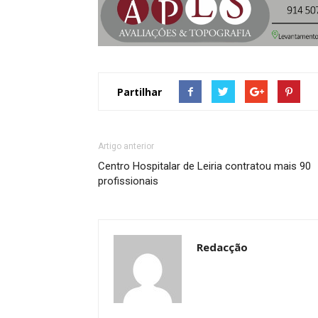
Partilhar
Artigo anterior
Centro Hospitalar de Leiria contratou mais 90
profissionais
Redacção