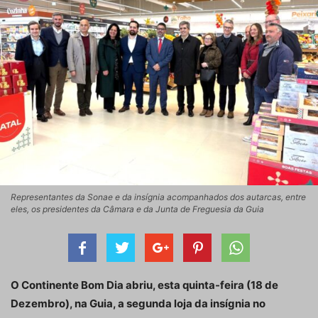
Representantes da Sonae e da insígnia acompanhados dos autarcas, entre
eles, os presidentes da Câmara e da Junta de Freguesia da Guia
O Continente Bom Dia abriu, esta quinta-feira (18 de
Dezembro), na Guia, a segunda loja da insígnia no