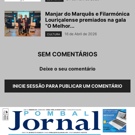
Manjar do Marquês e Filarmónica
Louriçalense premiados na gala
“O Melhor...
16 de Abril de 2026
CULTURA
SEM COMENTÁRIOS
Deixe o seu comentário
INICIE SESSÃO PARA PUBLICAR UM COMENTÁRIO