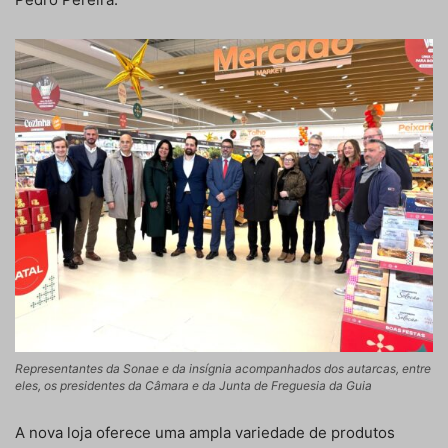
Representantes da Sonae e da insígnia acompanhados dos autarcas, entre
eles, os presidentes da Câmara e da Junta de Freguesia da Guia
A nova loja oferece uma ampla variedade de produtos