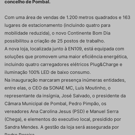
concelho de Pombal.
Com uma área de vendas de 1.200 metros quadrados e 163
lugares de estacionamento (incluindo quatro para
mobilidade reduzida), o novo Continente Bom Dia
possibilitou a criação de 25 postos de trabalho.
A nova loja, localizada junto à EN109, está equipada com
soluções que promovem uma maior eficiência energética,
incluindo quatro carregadores elétricos Plug&Charge e
iluminação 100% LED de baixo consumo.
Na inauguração marcaram presença inúmeras entidades,
entre elas, o CEO da SONAE MC, Luís Moutinho, o
representante da insígnia, José Salvado, o presidente da
Câmara Municipal de Pombal, Pedro Pimpão, os
vereadores Ana Carolina Jesus (PSD) e Manuel Serra
(Chega), e elementos do executivo local, presidido por
Sandra Mendes. A gestão da loja será assegurada por
Pedro Pereira.