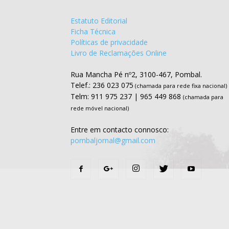
Estatuto Editorial
Ficha Técnica
Políticas de privacidade
Livro de Reclamações Online
Rua Mancha Pé nº2, 3100-467, Pombal.
Telef.: 236 023 075
(chamada para rede fixa nacional)
Telm: 911 975 237 | 965 449 868
(chamada para
rede móvel nacional)
Entre em contacto connosco:
pombaljornal@gmail.com