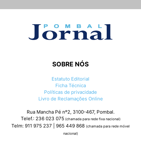
SOBRE NÓS
Estatuto Editorial
Ficha Técnica
Políticas de privacidade
Livro de Reclamações Online
Rua Mancha Pé nº2, 3100-467, Pombal.
Telef.: 236 023 075
(chamada para rede fixa nacional)
Telm: 911 975 237 | 965 449 868
(chamada para rede móvel
nacional)