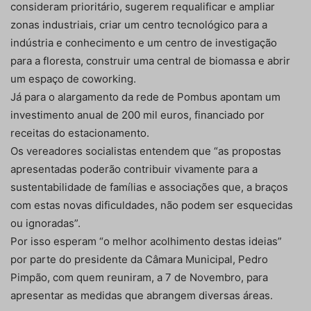
consideram prioritário, sugerem requalificar e ampliar
zonas industriais, criar um centro tecnológico para a
indústria e conhecimento e um centro de investigação
para a floresta, construir uma central de biomassa e abrir
um espaço de coworking.
Já para o alargamento da rede de Pombus apontam um
investimento anual de 200 mil euros, financiado por
receitas do estacionamento.
Os vereadores socialistas entendem que “as propostas
apresentadas poderão contribuir vivamente para a
sustentabilidade de famílias e associações que, a braços
com estas novas dificuldades, não podem ser esquecidas
ou ignoradas”.
Por isso esperam “o melhor acolhimento destas ideias”
por parte do presidente da Câmara Municipal, Pedro
Pimpão, com quem reuniram, a 7 de Novembro, para
apresentar as medidas que abrangem diversas áreas.