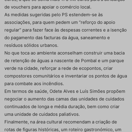
de vouchers para apoiar o comércio local.
As medidas sugeridas pelo PS estendem-se às
associações, para quem pedem um “reforço do apoio
regular” para fazer face às despesas correntes e a isenção
do pagamento das facturas da água, saneamento e
resíduos sólidos urbanos.
No que toca ao ambiente aconselham construir uma bacia
de retenção de águas a nascente de Pombal e um parque
verde na cidade, reforçar a rede de ecopontos, criar
compostores comunitários e inventariar os pontos de água
para combate aos incêndios.
Em termos de saúde, Odete Alves e Luís Simões propõem
negociar o aumento das camas das unidades de cuidados
continuados de longa e média duração, bem como criar
uma unidade de cuidados paliativos.
Finalmente, na área cultural recomendam a criação de
rotas de figuras históricas, um roteiro gastronómico, um