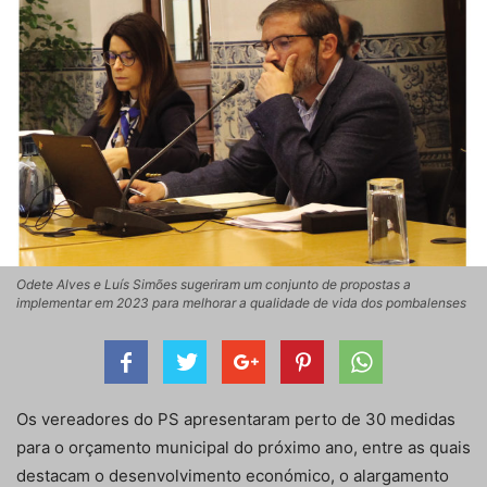
Odete Alves e Luís Simões sugeriram um conjunto de propostas a
implementar em 2023 para melhorar a qualidade de vida dos pombalenses
Os vereadores do PS apresentaram perto de 30 medidas
para o orçamento municipal do próximo ano, entre as quais
destacam o desenvolvimento económico, o alargamento