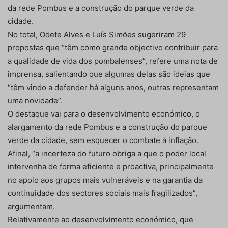
da rede Pombus e a construção do parque verde da
cidade.
No total, Odete Alves e Luís Simões sugeriram 29
propostas que “têm como grande objectivo contribuir para
a qualidade de vida dos pombalenses”, refere uma nota de
imprensa, salientando que algumas delas são ideias que
“têm vindo a defender há alguns anos, outras representam
uma novidade”.
O destaque vai para o desenvolvimento económico, o
alargamento da rede Pombus e a construção do parque
verde da cidade, sem esquecer o combate à inflação.
Afinal, “a incerteza do futuro obriga a que o poder local
intervenha de forma eficiente e proactiva, principalmente
no apoio aos grupos mais vulneráveis e na garantia da
continuidade dos sectores sociais mais fragilizados”,
argumentam.
Relativamente ao desenvolvimento económico, que