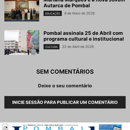
Autarca de Pombal
6 de Maio de 2026
EDUCAÇÃO
Pombal assinala 25 de Abril com
programa cultural e institucional
23 de Abril de 2026
CULTURA
SEM COMENTÁRIOS
Deixe o seu comentário
INICIE SESSÃO PARA PUBLICAR UM COMENTÁRIO