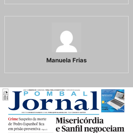
Manuela Frias