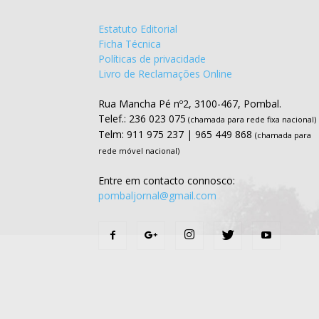
Estatuto Editorial
Ficha Técnica
Políticas de privacidade
Livro de Reclamações Online
Rua Mancha Pé nº2, 3100-467, Pombal.
Telef.: 236 023 075
(chamada para rede fixa nacional)
Telm: 911 975 237 | 965 449 868
(chamada para
rede móvel nacional)
Entre em contacto connosco:
pombaljornal@gmail.com