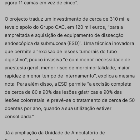
agora 11 camas em vez de cinco”.
O projecto traduz um investimento de cerca de 310 mil e
teve o apoio do Grupo CAC, em 120 mil euros, “para a
empreitada e aquisição de equipamento de dissecção
endoscópica da submucosa (ESD)”. Uma técnica inovadora
que permite a “excisão de lesões tumorais do tubo
digestivo”, pouco invasiva “e com menor necessidade de
anestesia geral, menor risco de morbimortalidade, maior
rapidez e menor tempo de internamento”, explica a mesma
nota. Para além disso, a ESD permite “a excisão completa
de cerca de 80 a 90% das lesões gástricas e 90% das
lesões colorretais, e prevê-se o tratamento de cerca de 50
doentes por ano, quando a sua utilização estiver
consolidada.”
Já a ampliação da Unidade de Ambulatório de