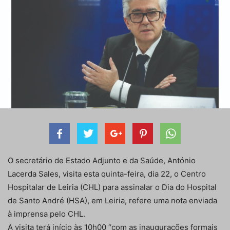
O secretário de Estado Adjunto e da Saúde, António
Lacerda Sales, visita esta quinta-feira, dia 22, o Centro
Hospitalar de Leiria (CHL) para assinalar o Dia do Hospital
de Santo André (HSA), em Leiria, refere uma nota enviada
à imprensa pelo CHL.
A visita terá início às 10h00 “com as inaugurações formais