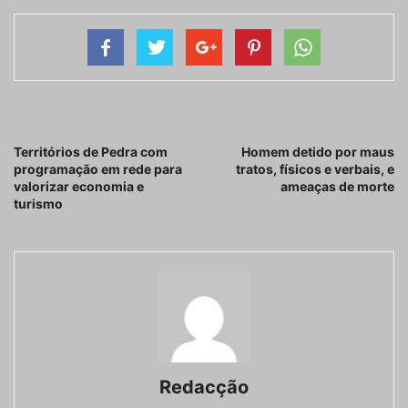
Artigo anterior
Próximo artigo
Territórios de Pedra com
Homem detido por maus
programação em rede para
tratos, físicos e verbais, e
valorizar economia e
ameaças de morte
turismo
Redacção