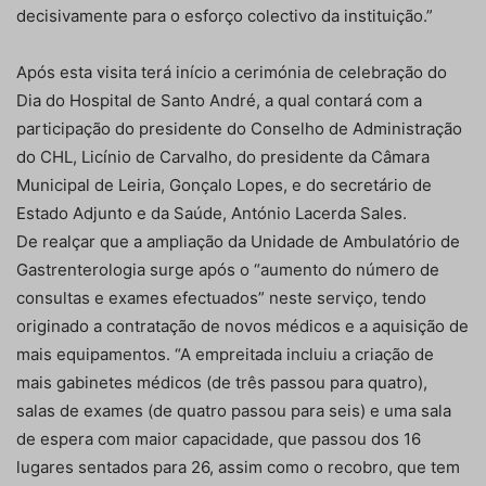
decisivamente para o esforço colectivo da instituição.”
Após esta visita terá início a cerimónia de celebração do
Dia do Hospital de Santo André, a qual contará com a
participação do presidente do Conselho de Administração
do CHL, Licínio de Carvalho, do presidente da Câmara
Municipal de Leiria, Gonçalo Lopes, e do secretário de
Estado Adjunto e da Saúde, António Lacerda Sales.
De realçar que a ampliação da Unidade de Ambulatório de
Gastrenterologia surge após o “aumento do número de
consultas e exames efectuados” neste serviço, tendo
originado a contratação de novos médicos e a aquisição de
mais equipamentos. “A empreitada incluiu a criação de
mais gabinetes médicos (de três passou para quatro),
salas de exames (de quatro passou para seis) e uma sala
de espera com maior capacidade, que passou dos 16
lugares sentados para 26, assim como o recobro, que tem