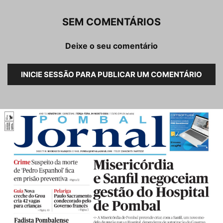
SEM COMENTÁRIOS
Deixe o seu comentário
INICIE SESSÃO PARA PUBLICAR UM COMENTÁRIO