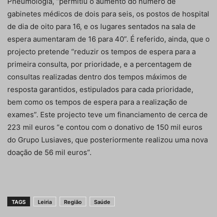
Pneumologia, “permitiu o aumento do número de
gabinetes médicos de dois para seis, os postos de hospital
de dia de oito para 16, e os lugares sentados na sala de
espera aumentaram de 16 para 40”. É referido, ainda, que o
projecto pretende “reduzir os tempos de espera para a
primeira consulta, por prioridade, e a percentagem de
consultas realizadas dentro dos tempos máximos de
resposta garantidos, estipulados para cada prioridade,
bem como os tempos de espera para a realização de
exames”. Este projecto teve um financiamento de cerca de
223 mil euros “e contou com o donativo de 150 mil euros
do Grupo Lusiaves, que posteriormente realizou uma nova
doação de 56 mil euros”.
TAGS
Leiria
Região
Saúde