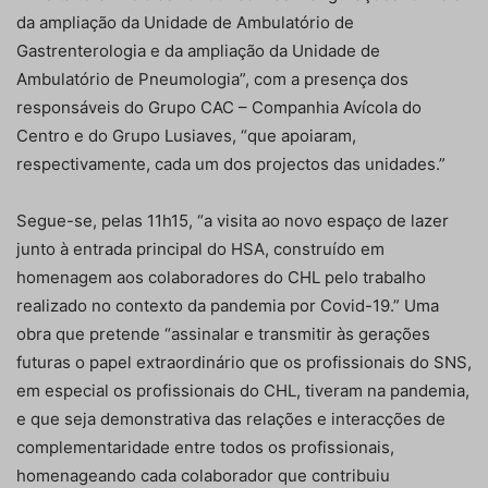
da ampliação da Unidade de Ambulatório de
Gastrenterologia e da ampliação da Unidade de
Ambulatório de Pneumologia”, com a presença dos
responsáveis do Grupo CAC – Companhia Avícola do
Centro e do Grupo Lusiaves, “que apoiaram,
respectivamente, cada um dos projectos das unidades.”
Segue-se, pelas 11h15, “a visita ao novo espaço de lazer
junto à entrada principal do HSA, construído em
homenagem aos colaboradores do CHL pelo trabalho
realizado no contexto da pandemia por Covid-19.” Uma
obra que pretende “assinalar e transmitir às gerações
futuras o papel extraordinário que os profissionais do SNS,
em especial os profissionais do CHL, tiveram na pandemia,
e que seja demonstrativa das relações e interacções de
complementaridade entre todos os profissionais,
homenageando cada colaborador que contribuiu