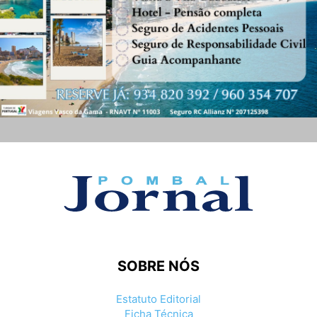
SOBRE NÓS
Estatuto Editorial
Ficha Técnica