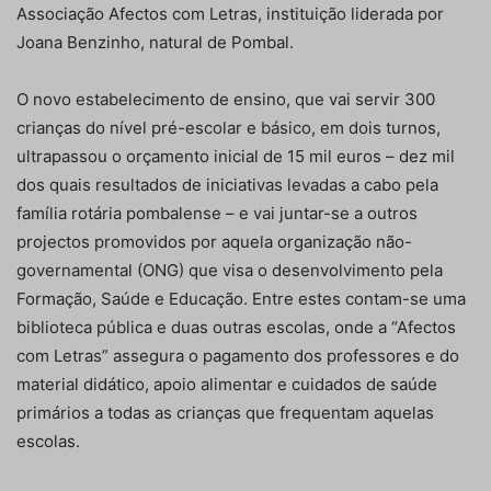
Associação Afectos com Letras, instituição liderada por
Joana Benzinho, natural de Pombal.
O novo estabelecimento de ensino, que vai servir 300
crianças do nível pré-escolar e básico, em dois turnos,
ultrapassou o orçamento inicial de 15 mil euros – dez mil
dos quais resultados de iniciativas levadas a cabo pela
família rotária pombalense – e vai juntar-se a outros
projectos promovidos por aquela organização não-
governamental (ONG) que visa o desenvolvimento pela
Formação, Saúde e Educação. Entre estes contam-se uma
biblioteca pública e duas outras escolas, onde a “Afectos
com Letras” assegura o pagamento dos professores e do
material didático, apoio alimentar e cuidados de saúde
primários a todas as crianças que frequentam aquelas
escolas.