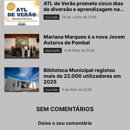
ATL de Verão promete cinco dias
de diversão e aprendizagem na...
29 de Junho de 2026
CULTURA
Mariana Marques é a nova Jovem
Autarca de Pombal
6 de Maio de 2026
EDUCAÇÃO
Biblioteca Municipal registou
mais de 22.000 utilizadores em
2025
6 de Abril de 2026
CULTURA
SEM COMENTÁRIOS
Deixe o seu comentário