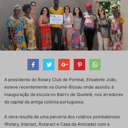
A presidente do Rotary Club de Pombal, Elisabete João,
esteve recentemente na Guiné-Bissau onde assistiu à
inauguração da escola no Bairro de Quelelé, nos arredores
da capital da antiga colónia portuguesa.
A obra resulta de uma parceria dos rotários pombalenses
(Rotary, Interact, Rotaract e Casa da Amizade) com a