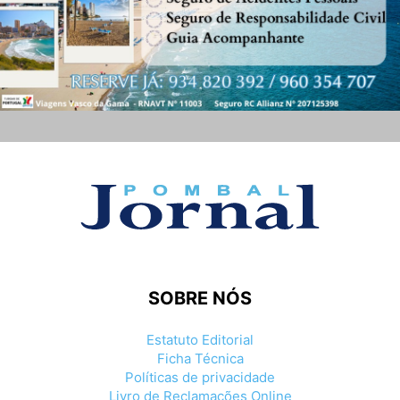
SOBRE NÓS
Estatuto Editorial
Ficha Técnica
Políticas de privacidade
Livro de Reclamações Online