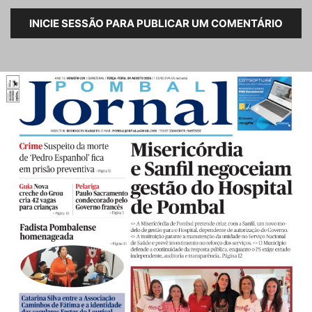
INICIE SESSÃO PARA PUBLICAR UM COMENTÁRIO