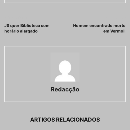
Artigo anterior
Próximo artigo
JS quer Biblioteca com
Homem encontrado morto
horário alargado
em Vermoil
Redacção
ARTIGOS RELACIONADOS