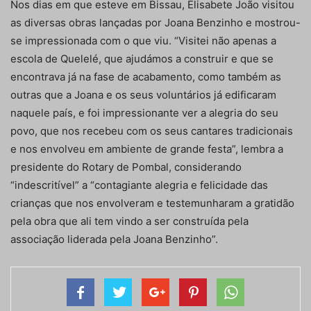
Nos dias em que esteve em Bissau, Elisabete João visitou
as diversas obras lançadas por Joana Benzinho e mostrou-
se impressionada com o que viu. “Visitei não apenas a
escola de Quelelé, que ajudámos a construir e que se
encontrava já na fase de acabamento, como também as
outras que a Joana e os seus voluntários já edificaram
naquele país, e foi impressionante ver a alegria do seu
povo, que nos recebeu com os seus cantares tradicionais
e nos envolveu em ambiente de grande festa”, lembra a
presidente do Rotary de Pombal, considerando
“indescritível” a “contagiante alegria e felicidade das
crianças que nos envolveram e testemunharam a gratidão
pela obra que ali tem vindo a ser construída pela
associação liderada pela Joana Benzinho”.