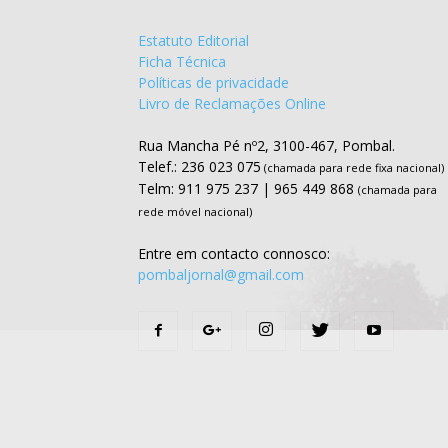
Estatuto Editorial
Ficha Técnica
Políticas de privacidade
Livro de Reclamações Online
Rua Mancha Pé nº2, 3100-467, Pombal.
Telef.: 236 023 075
(chamada para rede fixa nacional)
Telm: 911 975 237 | 965 449 868
(chamada para
rede móvel nacional)
Entre em contacto connosco:
pombaljornal@gmail.com