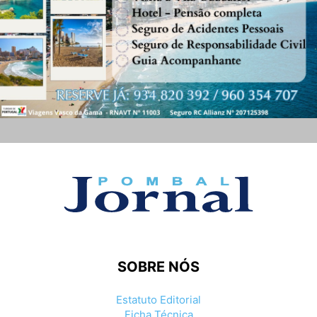
SOBRE NÓS
Estatuto Editorial
Ficha Técnica