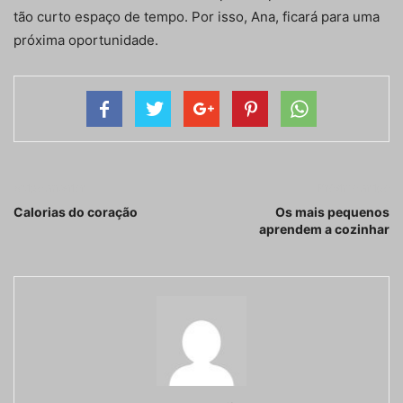
tão curto espaço de tempo. Por isso, Ana, ficará para uma
próxima oportunidade.
Artigo anterior
Próximo artigo
Calorias do coração
Os mais pequenos
aprendem a cozinhar