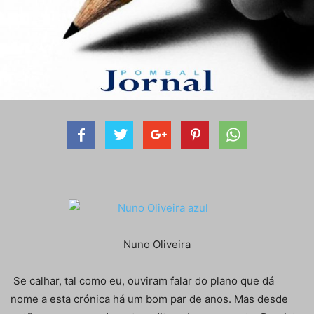
Nuno Oliveira
Se calhar, tal como eu, ouviram falar do plano que dá
nome a esta crónica há um bom par de anos. Mas desde