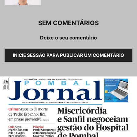
SEM COMENTÁRIOS
Deixe o seu comentário
INICIE SESSÃO PARA PUBLICAR UM COMENTÁRIO