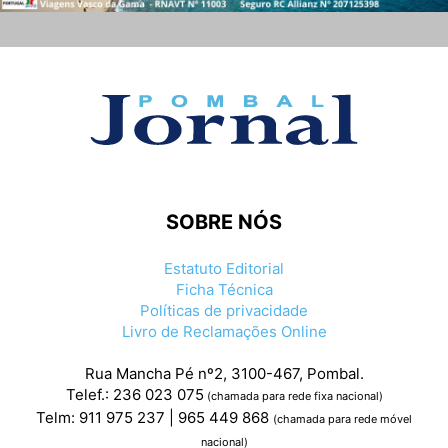
SOBRE NÓS
Estatuto Editorial
Ficha Técnica
Políticas de privacidade
Livro de Reclamações Online
Rua Mancha Pé nº2, 3100-467, Pombal.
Telef.: 236 023 075
(chamada para rede fixa nacional)
Telm: 911 975 237 | 965 449 868
(chamada para rede móvel
nacional)