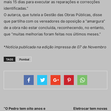
mais 15 dias para executar as reparações e correcções
identificadas.”
O autarca, que tutela a Gestão das Obras Públicas, disse
que partilha com os vereadores da oposição a “amargura”
de a obra não estar concluída, reconhecendo, no entanto,
que “muitas melhorias foram feitas nos últimos meses.”
*
Notícia publicada na edição impressa de 07 de Novembro
TAGS
Pombal
Artigo anterior
Próximo artigo
“O Pedro tem oito anos e
Eletrocar tem novas