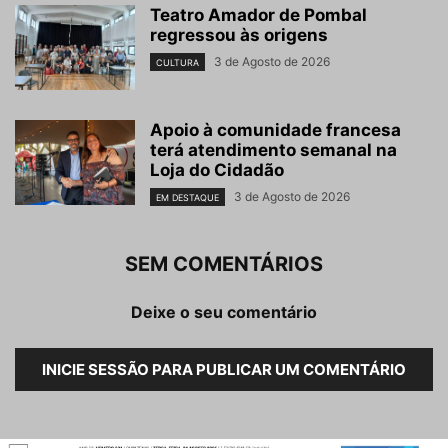
Teatro Amador de Pombal
regressou às origens
3 de Agosto de 2026
CULTURA
Apoio à comunidade francesa
terá atendimento semanal na
Loja do Cidadão
3 de Agosto de 2026
EM DESTAQUE
SEM COMENTÁRIOS
Deixe o seu comentário
INICIE SESSÃO PARA PUBLICAR UM COMENTÁRIO