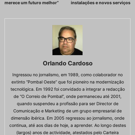
merece um futuro melhor”
instalações e novos serviços
Orlando Cardoso
Ingressou no jornalismo, em 1989, como colaborador no
extinto “Pombal Oeste” que foi pioneiro na modernização
tecnológica. Em 1992 foi convidado a integrar a redacção
de “O Correio de Pombal”, onde permaneceu até 2001,
quando suspendeu a profissão para ser Director de
Comunicação e Marketing de um grupo empresarial de
dimensão ibérica. Em 2005 regressou ao jornalismo, onde
continua, até aos dias de hoje, a aprender. Ao longo destes
(largos) anos de actividade, atestados pelo Carteira