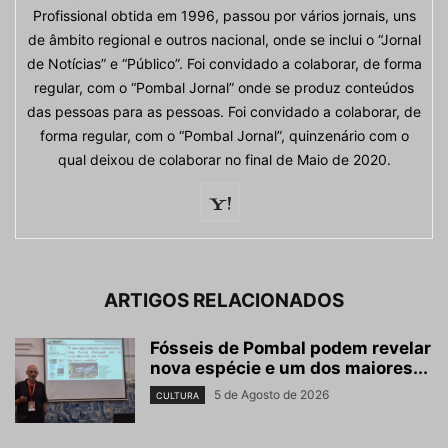
Profissional obtida em 1996, passou por vários jornais, uns
de âmbito regional e outros nacional, onde se inclui o “Jornal
de Notícias” e “Público”. Foi convidado a colaborar, de forma
regular, com o “Pombal Jornal” onde se produz conteúdos
das pessoas para as pessoas. Foi convidado a colaborar, de
forma regular, com o “Pombal Jornal”, quinzenário com o
qual deixou de colaborar no final de Maio de 2020.
ARTIGOS RELACIONADOS
Fósseis de Pombal podem revelar
nova espécie e um dos maiores...
5 de Agosto de 2026
CULTURA