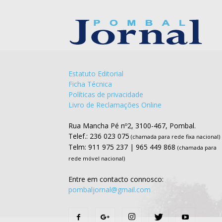
Estatuto Editorial
Ficha Técnica
Políticas de privacidade
Livro de Reclamações Online
Rua Mancha Pé nº2, 3100-467, Pombal.
Telef.: 236 023 075
(chamada para rede fixa nacional)
Telm: 911 975 237 | 965 449 868
(chamada para
rede móvel nacional)
Entre em contacto connosco:
pombaljornal@gmail.com