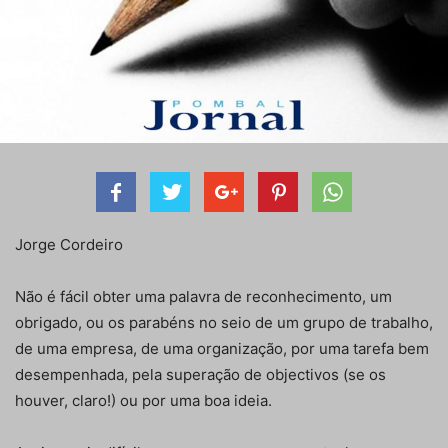
Jorge Cordeiro
Não é fácil obter uma palavra de reconhecimento, um
obrigado, ou os parabéns no seio de um grupo de trabalho,
de uma empresa, de uma organização, por uma tarefa bem
desempenhada, pela superação de objectivos (se os
houver, claro!) ou por uma boa ideia.