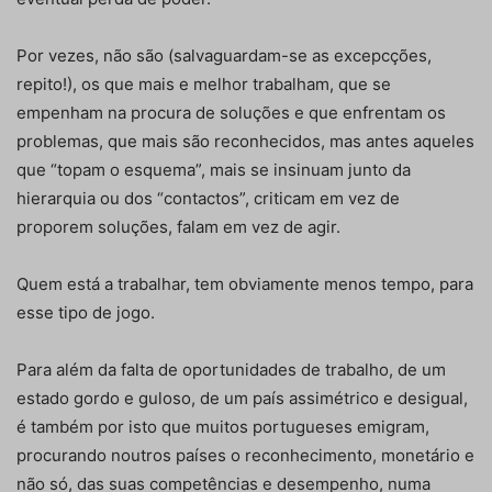
Por vezes, não são (salvaguardam-se as excepcções,
repito!), os que mais e melhor trabalham, que se
empenham na procura de soluções e que enfrentam os
problemas, que mais são reconhecidos, mas antes aqueles
que “topam o esquema”, mais se insinuam junto da
hierarquia ou dos “contactos”, criticam em vez de
proporem soluções, falam em vez de agir.
Quem está a trabalhar, tem obviamente menos tempo, para
esse tipo de jogo.
Para além da falta de oportunidades de trabalho, de um
estado gordo e guloso, de um país assimétrico e desigual,
é também por isto que muitos portugueses emigram,
procurando noutros países o reconhecimento, monetário e
não só, das suas competências e desempenho, numa