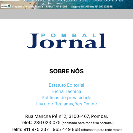
SOBRE NÓS
Estatuto Editorial
Ficha Técnica
Políticas de privacidade
Livro de Reclamações Online
Rua Mancha Pé nº2, 3100-467, Pombal.
Telef.: 236 023 075
(chamada para rede fixa nacional)
Telm: 911 975 237 | 965 449 868
(chamada para rede móvel