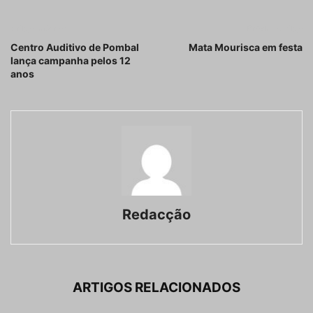
Artigo anterior
Próximo artigo
Centro Auditivo de Pombal
Mata Mourisca em festa
lança campanha pelos 12
anos
Redacção
ARTIGOS RELACIONADOS