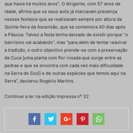
que havia há muitos anos”. O dirigente, com 57 anos de
idade, afirma que os seus avós já marcavam presença
nesses festejos que se realizavam sempre por altura da
Quinta-feira da Ascensão, que se comemora 40 dias após
a Páscoa. Talvez a festa tenha deixado de existir porque “o
bairrismo vai acabando”, mas “para além de tentar reavivar
a tradição, o outro objectivo prende-se com a preservação
da Cuca [uma planta com flor rosada que surge entre as
pedras e que se encontra com cada vez mais dificuldade
na Serra de Sicó] e de outras espécies que temos aqui na
Serra”, declarou Rogério Martins.
Continue a ler na edição impressa nº 32