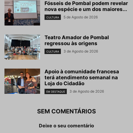
Fósseis de Pombal podem revelar
nova espécie e um dos maiores...
5 de Agosto de 2026
CULTURA
Teatro Amador de Pombal
regressou às origens
3 de Agosto de 2026
CULTURA
Apoio à comunidade francesa
terá atendimento semanal na
Loja do Cidadão
3 de Agosto de 2026
EM DESTAQUE
SEM COMENTÁRIOS
Deixe o seu comentário