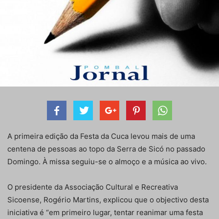
A primeira edição da Festa da Cuca levou mais de uma
centena de pessoas ao topo da Serra de Sicó no passado
Domingo. À missa seguiu-se o almoço e a música ao vivo.
O presidente da Associação Cultural e Recreativa
Sicoense, Rogério Martins, explicou que o objectivo desta
iniciativa é “em primeiro lugar, tentar reanimar uma festa