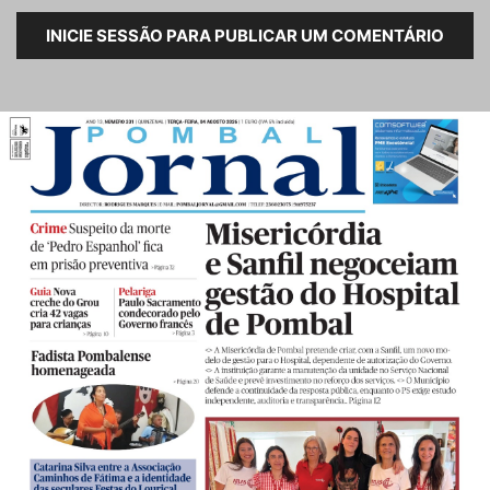
INICIE SESSÃO PARA PUBLICAR UM COMENTÁRIO