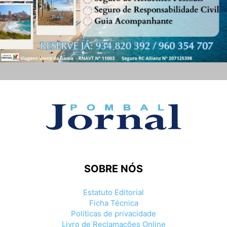
SOBRE NÓS
Estatuto Editorial
Ficha Técnica
Políticas de privacidade
Livro de Reclamações Online