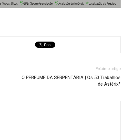
Próximo artigo
O PERFUME DA SERPENTÁRIA | Os 50 Trabalhos
de Astérix*