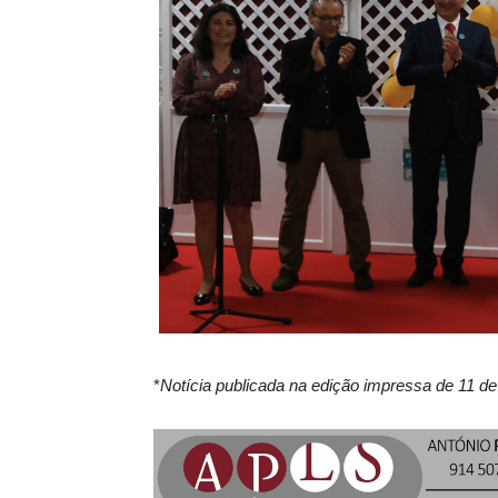
*
Notícia publicada na edição impressa de 11 