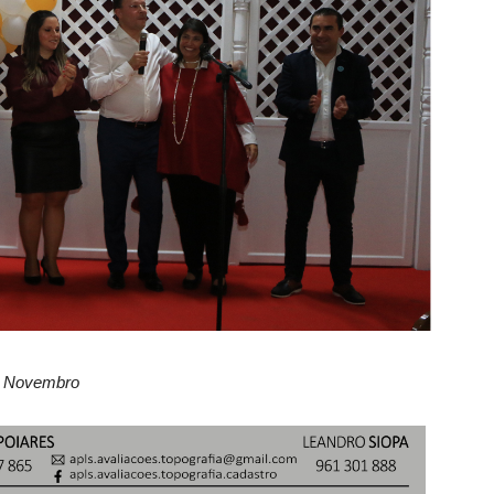
de Novembro