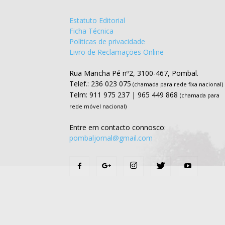
Estatuto Editorial
Ficha Técnica
Políticas de privacidade
Livro de Reclamações Online
Rua Mancha Pé nº2, 3100-467, Pombal.
Telef.: 236 023 075
(chamada para rede fixa nacional)
Telm: 911 975 237 | 965 449 868
(chamada para
rede móvel nacional)
Entre em contacto connosco:
pombaljornal@gmail.com