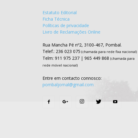
Estatuto Editorial
Ficha Técnica
Políticas de privacidade
Livro de Reclamações Online
Rua Mancha Pé nº2, 3100-467, Pombal.
Telef.: 236 023 075
(chamada para rede fixa nacional)
Telm: 911 975 237 | 965 449 868
(chamada para
rede móvel nacional)
Entre em contacto connosco:
pombaljornal@gmail.com