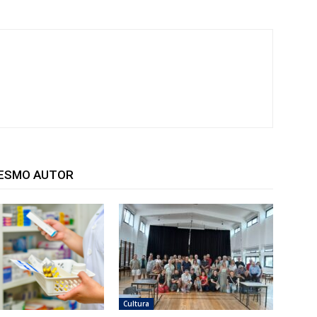
MESMO AUTOR
Cultura