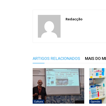
Redacção
ARTIGOS RELACIONADOS
MAIS DO 
Cultura
Opinião