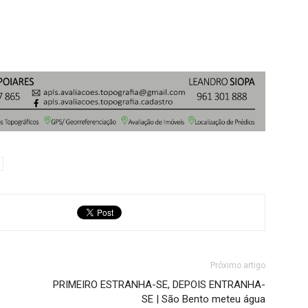
Próximo artigo
PRIMEIRO ESTRANHA-SE, DEPOIS ENTRANHA-
SE | São Bento meteu água