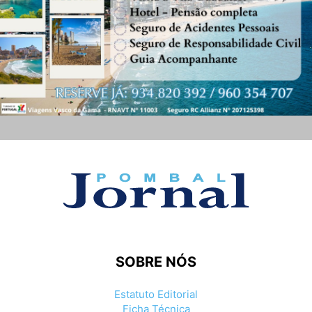
SOBRE NÓS
Estatuto Editorial
Ficha Técnica