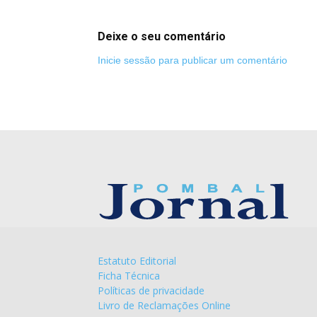
Deixe o seu comentário
Inicie sessão para publicar um comentário
Estatuto Editorial
Ficha Técnica
Políticas de privacidade
Livro de Reclamações Online