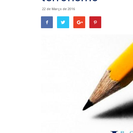
22 de Março de 2016