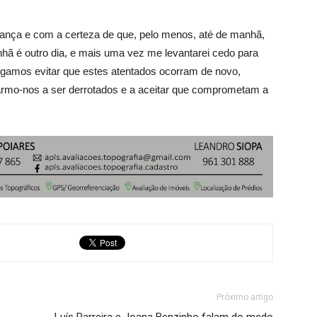
ança e com a certeza de que, pelo menos, até de manhã,
hã é outro dia, e mais uma vez me levantarei cedo para
sigamos evitar que estes atentados ocorram de novo,
rmo-nos a ser derrotados e a aceitar que comprometam a
Próximo artigo