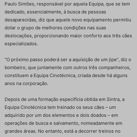
Paulo Simões, responsável por aquela Equipa, que se tem
dedicado, essencialmente, à busca de pessoas
desaparecidas, diz que aquele novo equipamento permitiu
dotar o grupo de melhores condições nas suas
deslocações, proporcionando maior conforto aos três cães
especializados.
“O próximo passo poderá ser a aquisição de um jipe”, diz o
bombeiro, que juntamente com outros três companheiros,
constituem a Equipa Cinotécnica, criada desde há alguns
anos na corporação.
Depois de uma formação especifícia obtida em Sintra, a
Equipa Cinotécnica tem treinado os seus cães – um
adquirido por um dos elementos e dois doados – em
operações de busca e salvamento, nomeadamente em
grandes áreas. No entanto, está a decorrer treinos no