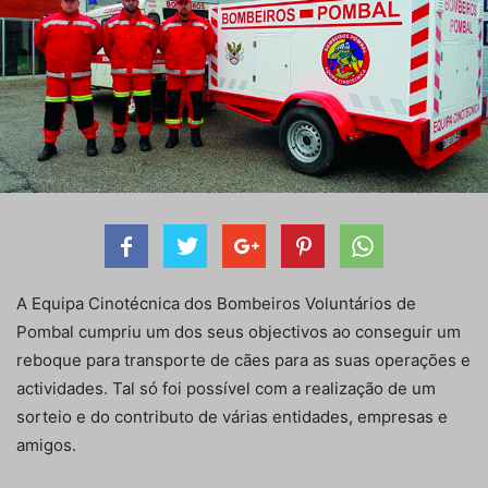
A Equipa Cinotécnica dos Bombeiros Voluntários de
Pombal cumpriu um dos seus objectivos ao conseguir um
reboque para transporte de cães para as suas operações e
actividades. Tal só foi possível com a realização de um
sorteio e do contributo de várias entidades, empresas e
amigos.