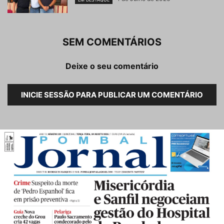
SEM COMENTÁRIOS
Deixe o seu comentário
INICIE SESSÃO PARA PUBLICAR UM COMENTÁRIO