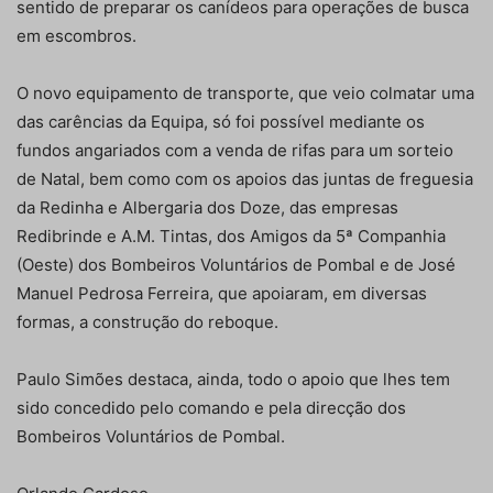
sentido de preparar os canídeos para operações de busca
em escombros.
O novo equipamento de transporte, que veio colmatar uma
das carências da Equipa, só foi possível mediante os
fundos angariados com a venda de rifas para um sorteio
de Natal, bem como com os apoios das juntas de freguesia
da Redinha e Albergaria dos Doze, das empresas
Redibrinde e A.M. Tintas, dos Amigos da 5ª Companhia
(Oeste) dos Bombeiros Voluntários de Pombal e de José
Manuel Pedrosa Ferreira, que apoiaram, em diversas
formas, a construção do reboque.
Paulo Simões destaca, ainda, todo o apoio que lhes tem
sido concedido pelo comando e pela direcção dos
Bombeiros Voluntários de Pombal.