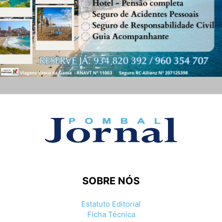
SOBRE NÓS
Estatuto Editorial
Ficha Técnica