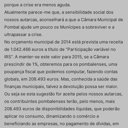
porque a crise era menos aguda.
Atualmente parece-me que, a sensibilidade social dos
nossos autarcas, aconselhará a que a Câmara Municipal de
Pombal ajude um pouco os Munícipes a sobreviver e a
ultrapassar a crise.
No orçamento municipal de 2014 está prevista uma receita
de 1.042.466 euros a título de “Participação variável no
IRS”. A manter-se este valor para 2015, se a Câmara
prescindir de 1%, obteremos para os pombalenses, uma
poupança fiscal que podemos computar, fazendo contas
globais, em 208.493 euros. Mas, conhecida a saúde das
finanças municipais, talvez a devolução possa ser maior.
Ou seja se esta sugestão for aceite pelos nossos autarcas,
os contribuintes pombalenses terão, pelo menos, mais
208.493 euros de disponibilidades líquidas, que poderão
aplicar no consumo, dinamizando o comércio e
beneficiando as empresas, no pagamento de dívidas, em