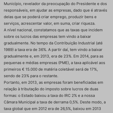
Município, revelador da preocupação do Presidente e dos
responsáveis, em ajudar as empresas, dado que é através
delas que se poderá criar emprego, produzir bens e
serviços, acrescentar valor, em suma, criar riqueza.
A nível nacional, constatamos que as taxas que incidem
sobre os lucros das empresas tem vindo a baixar
gradualmente. No tempo da Contribuição Industrial (até
1989) a taxa era de 36%. A partir daí, tem vindo a baixar
gradualmente e, em 2013, era de 23%. Em 2014, para as
pequenas e médias empresas (PME), a taxa aplicável aos
primeiros € 15.000 de matéria coletável será de 17%,
sendo de 23% para o restante.
Portanto, em 2013, as empresas foram beneficiadas em
relação à tributação do imposto sobre lucros de duas
formas: o Estado baixou a taxa do IRC 2% e a nossa
Câmara Municipal a taxa de derrama 0,5%. Deste modo, a
taxa global que em 2012 era de 26,5%, baixou em 2013