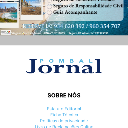
SOBRE NÓS
Estatuto Editorial
Ficha Técnica
Políticas de privacidade
Livro de Reclamações Online