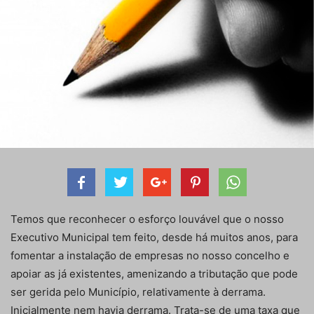
Temos que reconhecer o esforço louvável que o nosso
Executivo Municipal tem feito, desde há muitos anos, para
fomentar a instalação de empresas no nosso concelho e
apoiar as já existentes, amenizando a tributação que pode
ser gerida pelo Município, relativamente à derrama.
Inicialmente nem havia derrama. Trata-se de uma taxa que