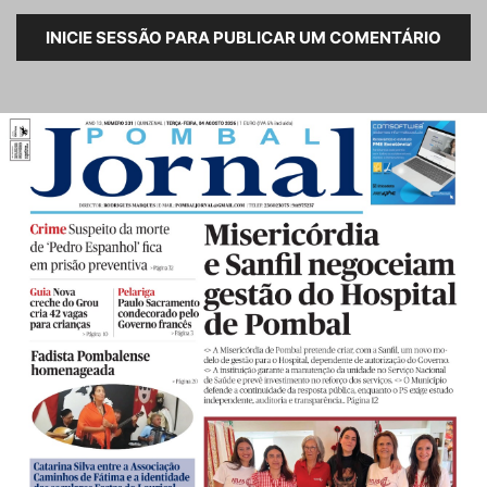
INICIE SESSÃO PARA PUBLICAR UM COMENTÁRIO