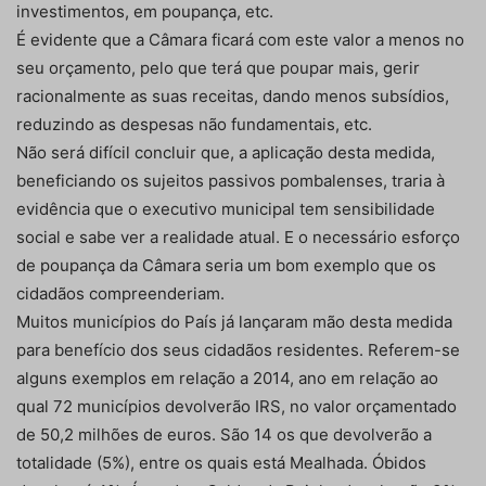
investimentos, em poupança, etc.
É evidente que a Câmara ficará com este valor a menos no
seu orçamento, pelo que terá que poupar mais, gerir
racionalmente as suas receitas, dando menos subsídios,
reduzindo as despesas não fundamentais, etc.
Não será difícil concluir que, a aplicação desta medida,
beneficiando os sujeitos passivos pombalenses, traria à
evidência que o executivo municipal tem sensibilidade
social e sabe ver a realidade atual. E o necessário esforço
de poupança da Câmara seria um bom exemplo que os
cidadãos compreenderiam.
Muitos municípios do País já lançaram mão desta medida
para benefício dos seus cidadãos residentes. Referem-se
alguns exemplos em relação a 2014, ano em relação ao
qual 72 municípios devolverão IRS, no valor orçamentado
de 50,2 milhões de euros. São 14 os que devolverão a
totalidade (5%), entre os quais está Mealhada. Óbidos