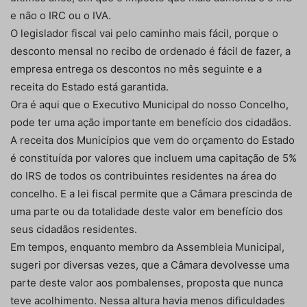
e não o IRC ou o IVA.
O legislador fiscal vai pelo caminho mais fácil, porque o
desconto mensal no recibo de ordenado é fácil de fazer, a
empresa entrega os descontos no mês seguinte e a
receita do Estado está garantida.
Ora é aqui que o Executivo Municipal do nosso Concelho,
pode ter uma ação importante em benefício dos cidadãos.
A receita dos Municípios que vem do orçamento do Estado
é constituída por valores que incluem uma capitação de 5%
do IRS de todos os contribuintes residentes na área do
concelho. E a lei fiscal permite que a Câmara prescinda de
uma parte ou da totalidade deste valor em benefício dos
seus cidadãos residentes.
Em tempos, enquanto membro da Assembleia Municipal,
sugeri por diversas vezes, que a Câmara devolvesse uma
parte deste valor aos pombalenses, proposta que nunca
teve acolhimento. Nessa altura havia menos dificuldades