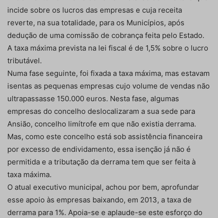
incide sobre os lucros das empresas e cuja receita
reverte, na sua totalidade, para os Municípios, após
dedução de uma comissão de cobrança feita pelo Estado.
A taxa máxima prevista na lei fiscal é de 1,5% sobre o lucro
tributável.
Numa fase seguinte, foi fixada a taxa máxima, mas estavam
isentas as pequenas empresas cujo volume de vendas não
ultrapassasse 150.000 euros. Nesta fase, algumas
empresas do concelho deslocalizaram a sua sede para
Ansião, concelho limítrofe em que não existia derrama.
Mas, como este concelho está sob assistência financeira
por excesso de endividamento, essa isenção já não é
permitida e a tributação da derrama tem que ser feita à
taxa máxima.
O atual executivo municipal, achou por bem, aprofundar
esse apoio às empresas baixando, em 2013, a taxa de
derrama para 1%. Apoia-se e aplaude-se este esforço do