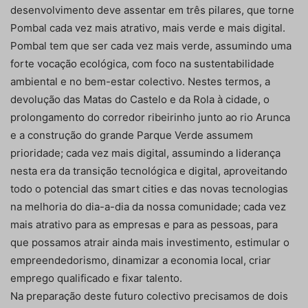
desenvolvimento deve assentar em três pilares, que torne
Pombal cada vez mais atrativo, mais verde e mais digital.
Pombal tem que ser cada vez mais verde, assumindo uma
forte vocação ecológica, com foco na sustentabilidade
ambiental e no bem-estar colectivo. Nestes termos, a
devolução das Matas do Castelo e da Rola à cidade, o
prolongamento do corredor ribeirinho junto ao rio Arunca
e a construção do grande Parque Verde assumem
prioridade; cada vez mais digital, assumindo a liderança
nesta era da transição tecnológica e digital, aproveitando
todo o potencial das smart cities e das novas tecnologias
na melhoria do dia-a-dia da nossa comunidade; cada vez
mais atrativo para as empresas e para as pessoas, para
que possamos atrair ainda mais investimento, estimular o
empreendedorismo, dinamizar a economia local, criar
emprego qualificado e fixar talento.
Na preparação deste futuro colectivo precisamos de dois