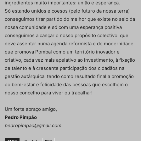
ingredientes muito importantes: união e esperança.
Só estando unidos e coesos (pelo futuro da nossa terra)
conseguimos tirar partido do melhor que existe no seio da
nossa comunidade e só com uma esperança positiva
conseguimos alcançar o nosso propósito colectivo, que
deve assentar numa agenda reformista e de modernidade
que promova Pombal como um território inovador e
criativo, cada vez mais apelativo ao investimento, à fixação
de talento e à crescente participação dos cidadãos na
gestão autárquica, tendo como resultado final a promoção
do bem-estar e felicidade das pessoas que escolhem o
nosso concelho para viver ou trabalhar!
Um forte abraço amigo,
Pedro Pimpão
pedropimpao@gmail.com