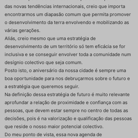
das novas tendências internacionais, creio que importa
encontrarmos um diapasão comum que permita promover
o desenvolvimento da terra envolvendo e mobilizando as
várias gerações.
Aliás, creio mesmo que uma estratégia de
desenvolvimento de um território só tem eficácia se for
inclusiva e se conseguir envolver toda a comunidade num
desígnio colectivo que seja comum.
Posto isto, o aniversário da nossa cidade é sempre uma
boa oportunidade para nos debruçarmos sobre o futuro e
a estratégia que queremos seguir.
Na definição dessa estratégia de futuro é muito relevante
aprofundar a relação de proximidade e confiança com as
pessoas, que devem estar sempre no centro de todas as
decisões, pois é na valorização e qualificação das pessoas
que reside o nosso maior potencial colectivo.
Do meu ponto de vista, essa nova agenda de