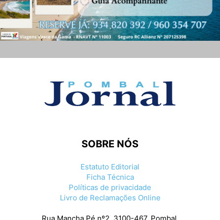
SOBRE NÓS
Estatuto Editorial
Ficha Técnica
Políticas de privacidade
Livro de Reclamações Online
Rua Mancha Pé nº2, 3100-467, Pombal.