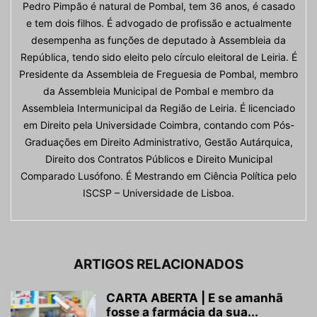
Pedro Pimpão é natural de Pombal, tem 36 anos, é casado
e tem dois filhos. É advogado de profissão e actualmente
desempenha as funções de deputado à Assembleia da
República, tendo sido eleito pelo círculo eleitoral de Leiria. É
Presidente da Assembleia de Freguesia de Pombal, membro
da Assembleia Municipal de Pombal e membro da
Assembleia Intermunicipal da Região de Leiria. É licenciado
em Direito pela Universidade Coimbra, contando com Pós-
Graduações em Direito Administrativo, Gestão Autárquica,
Direito dos Contratos Públicos e Direito Municipal
Comparado Lusófono. É Mestrando em Ciência Política pelo
ISCSP – Universidade de Lisboa.
ARTIGOS RELACIONADOS
CARTA ABERTA | E se amanhã
fosse a farmácia da sua...