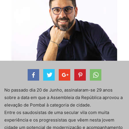
No passado dia 20 de Junho, assinalaram-se 29 anos
sobre a data em que a Assembleia da República aprovou a
elevação de Pombal à categoria de cidade.
Entre os saudosistas de uma secular vila com muita
experiência e os progressistas que vêem nesta jovem
cidade um potencial de modernização e acompanhamento