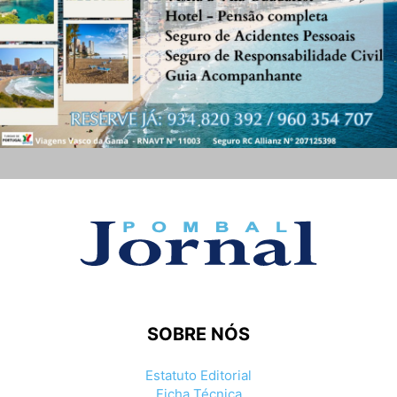
SOBRE NÓS
Estatuto Editorial
Ficha Técnica