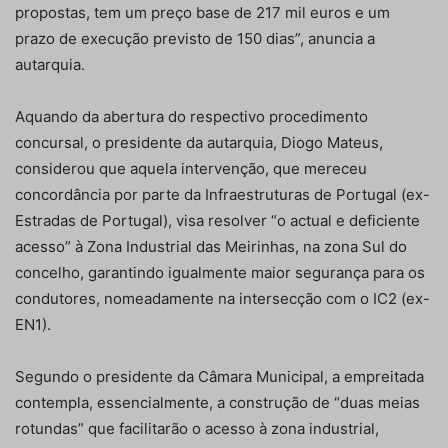
propostas, tem um preço base de 217 mil euros e um
prazo de execução previsto de 150 dias”, anuncia a
autarquia.
Aquando da abertura do respectivo procedimento
concursal, o presidente da autarquia, Diogo Mateus,
considerou que aquela intervenção, que mereceu
concordância por parte da Infraestruturas de Portugal (ex-
Estradas de Portugal), visa resolver “o actual e deficiente
acesso” à Zona Industrial das Meirinhas, na zona Sul do
concelho, garantindo igualmente maior segurança para os
condutores, nomeadamente na intersecção com o IC2 (ex-
EN1).
Segundo o presidente da Câmara Municipal, a empreitada
contempla, essencialmente, a construção de “duas meias
rotundas” que facilitarão o acesso à zona industrial,