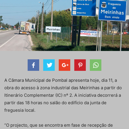
A Câmara Municipal de Pombal apresenta hoje, dia 11, a
obra do acesso à zona industrial das Meirinhas a partir do
Itinerário Complementar (IC) nº 2. A iniciativa decorrerá a
partir das 18 horas no salão do edifício da junta de
freguesia local.
“O projecto, que se encontra em fase de recepção de