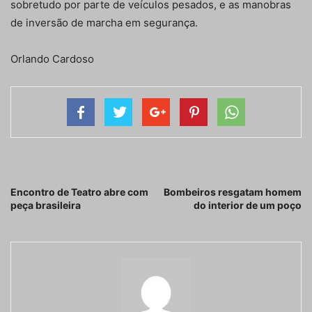
sobretudo por parte de veículos pesados, e as manobras
de inversão de marcha em segurança.
Orlando Cardoso
Artigo anterior
Próximo artigo
Encontro de Teatro abre com
Bombeiros resgatam homem
peça brasileira
do interior de um poço