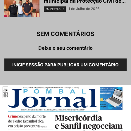
municipal da Protecção Civil de...
1 de Julho de 2026
EM DESTAQUE
SEM COMENTÁRIOS
Deixe o seu comentário
INICIE SESSÃO PARA PUBLICAR UM COMENTÁRIO