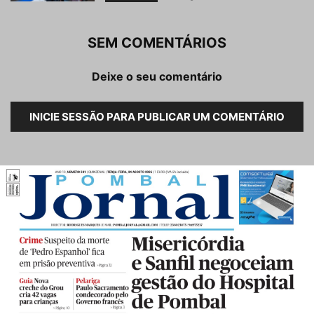
SEM COMENTÁRIOS
Deixe o seu comentário
INICIE SESSÃO PARA PUBLICAR UM COMENTÁRIO