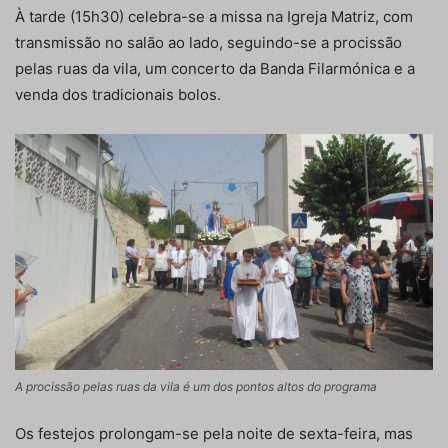
À tarde (15h30) celebra-se a missa na Igreja Matriz, com
transmissão no salão ao lado, seguindo-se a procissão
pelas ruas da vila, um concerto da Banda Filarmónica e a
venda dos tradicionais bolos.
A procissão pelas ruas da vila é um dos pontos altos do programa
Os festejos prolongam-se pela noite de sexta-feira, mas