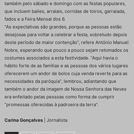
também pelo sábado e domingo com as festas populares,
que incluem bailes, arraiais, corridas de toiros, garraiada,
fados e a Feira Mensal dos 6.
“As expectativas são grandes, porque as pessoas estão
desejosas para voltar a celebrar a festa, sobretudo depois
deste período de maior contenção”, refere António Manuel
Nobre, esperando que pouco a pouco sejam retomados os
costumes associados a esta festividade. “Aqui havia o
hábito forte de as famílias e as pessoas dos vários lugares
oferecerem um andor de bolos cuja venda reverte para as
necessidades da paróquia”, lembrou, adiantando que
também o andor da imagem de Nossa Senhora das Neves
era enfeitado pelas pessoas como forma de cumprir
“promessas oferecidas à padroeira da terra”.
Carina Gonçalves
| Jornalista