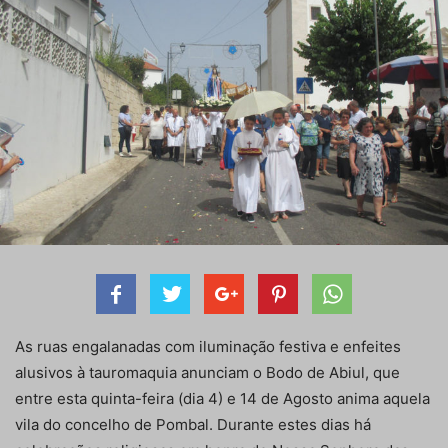
As ruas engalanadas com iluminação festiva e enfeites
alusivos à tauromaquia anunciam o Bodo de Abiul, que
entre esta quinta-feira (dia 4) e 14 de Agosto anima aquela
vila do concelho de Pombal. Durante estes dias há